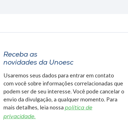
Receba as
novidades da Unoesc
Usaremos seus dados para entrar em contato
com você sobre informações correlacionadas que
podem ser de seu interesse. Você pode cancelar o
envio da divulgação, a qualquer momento. Para
mais detalhes, leia nossa
política de
privacidade.