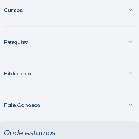
Cursos
Pesquisa
Biblioteca
Fale Conosco
Onde estamos