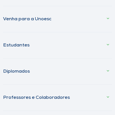
Venha para a Unoesc
Estudantes
Diplomados
Professores e Colaboradores