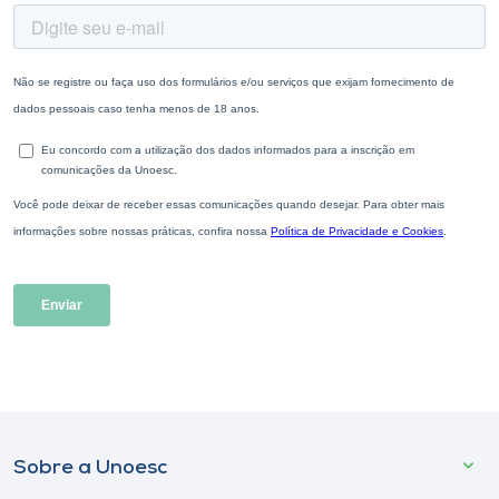
Sobre a Unoesc