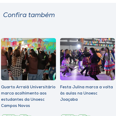
Confira também
Quarto Arraiá Universitário
Festa Julina marca a volta
marca acolhimento aos
às aulas na Unoesc
estudantes da Unoesc
Joaçaba
Campos Novos