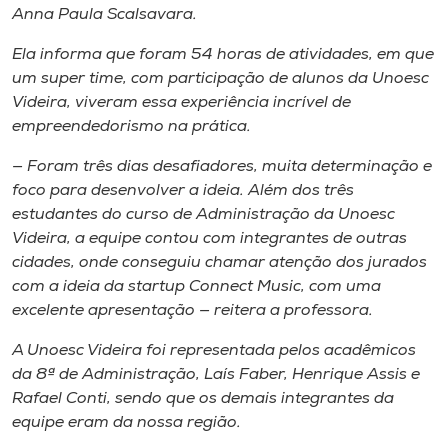
Anna Paula Scalsavara.
Ela informa que foram 54 horas de atividades, em que
um super time, com participação de alunos da Unoesc
Videira, viveram essa experiência incrível de
empreendedorismo na prática.
— Foram três dias desafiadores, muita determinação e
foco para desenvolver a ideia. Além dos três
estudantes do curso de Administração da Unoesc
Videira, a equipe contou com integrantes de outras
cidades, onde conseguiu chamar atenção dos jurados
com a ideia da startup Connect Music, com uma
excelente apresentação — reitera a professora.
A Unoesc Videira foi representada pelos acadêmicos
da 8ª de Administração, Laís Faber, Henrique Assis e
Rafael Conti, sendo que os demais integrantes da
equipe eram da nossa região.