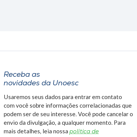
Receba as
novidades da Unoesc
Usaremos seus dados para entrar em contato
com você sobre informações correlacionadas que
podem ser de seu interesse. Você pode cancelar o
envio da divulgação, a qualquer momento. Para
mais detalhes, leia nossa
política de