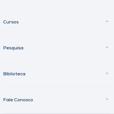
Cursos
Pesquisa
Biblioteca
Fale Conosco