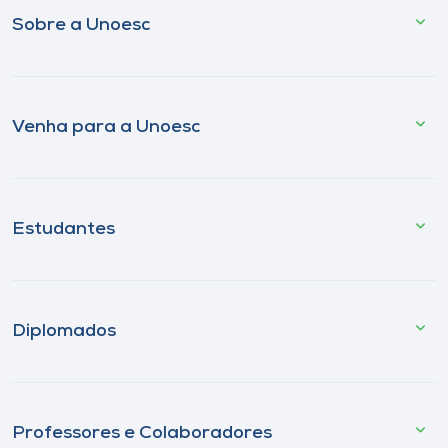
Sobre a Unoesc
Venha para a Unoesc
Estudantes
Diplomados
Professores e Colaboradores