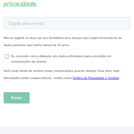
privacidade.