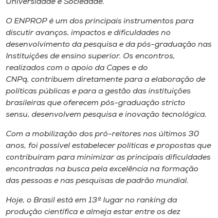
Universidade e Sociedade.
O ENPROP é um dos principais instrumentos para
discutir avanços, impactos e dificuldades no
desenvolvimento da pesquisa e da pós-graduação nas
Instituições de ensino superior. Os encontros,
realizados com o apoio da Capes e do
CNPq, contribuem diretamente para a elaboração de
políticas públicas e para a gestão das instituições
brasileiras que oferecem pós-graduação stricto
sensu, desenvolvem pesquisa e inovação tecnológica.
Com a mobilização dos pró-reitores nos últimos 30
anos, foi possível estabelecer políticas e propostas que
contribuíram para minimizar as principais dificuldades
encontradas na busca pela excelência na formação
das pessoas e nas pesquisas de padrão mundial.
Hoje, o Brasil está em 13º lugar no ranking da
produção científica e almeja estar entre os dez