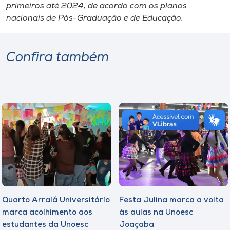
primeiros até 2024, de acordo com os planos
nacionais de Pós-Graduação e de Educação.
Confira também
Quarto Arraiá Universitário
Festa Julina marca a volta
marca acolhimento aos
às aulas na Unoesc
estudantes da Unoesc
Joaçaba