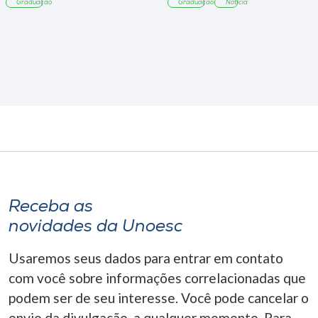
Graduação
Graduação
Notícia
Receba as
novidades da Unoesc
Usaremos seus dados para entrar em contato
com você sobre informações correlacionadas que
podem ser de seu interesse. Você pode cancelar o
envio da divulgação, a qualquer momento. Para