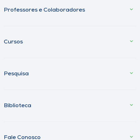
Professores e Colaboradores
Cursos
Pesquisa
Biblioteca
Fale Conosco