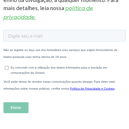
mais detalhes, leia nossa
política de
privacidade.