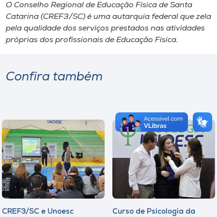
O Conselho Regional de Educação Física de Santa
Catarina (CREF3/SC) é uma autarquia federal que zela
pela qualidade dos serviços prestados nas atividades
próprias dos profissionais de Educação Física.
Confira também
CREF3/SC e Unoesc
Curso de Psicologia da