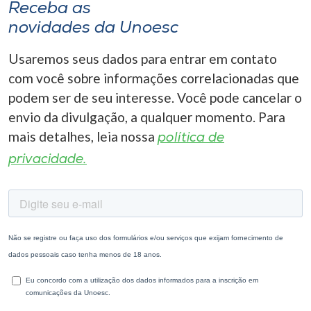
Receba as
novidades da Unoesc
Usaremos seus dados para entrar em contato
com você sobre informações correlacionadas que
podem ser de seu interesse. Você pode cancelar o
envio da divulgação, a qualquer momento. Para
mais detalhes, leia nossa
política de
privacidade.