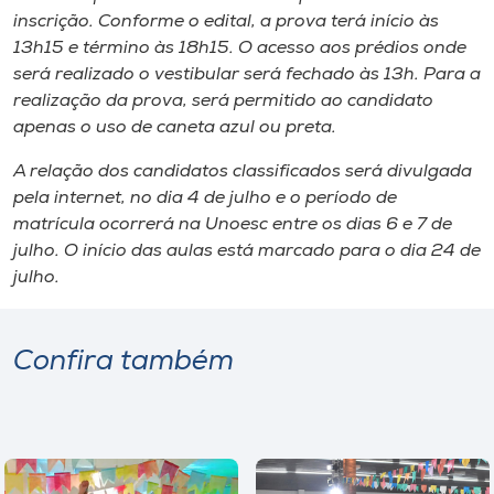
inscrição. Conforme o edital, a prova terá início às
13h15 e término às 18h15. O acesso aos prédios onde
será realizado o vestibular será fechado às 13h. Para a
realização da prova, será permitido ao candidato
apenas o uso de caneta azul ou preta.
A relação dos candidatos classificados será divulgada
pela internet, no dia 4 de julho e o período de
matrícula ocorrerá na Unoesc entre os dias 6 e 7 de
julho. O início das aulas está marcado para o dia 24 de
julho.
Confira também