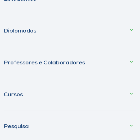
Diplomados
Professores e Colaboradores
Cursos
Pesquisa