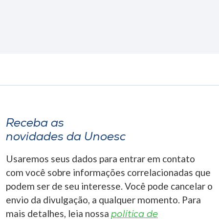
Receba as
novidades da Unoesc
Usaremos seus dados para entrar em contato
com você sobre informações correlacionadas que
podem ser de seu interesse. Você pode cancelar o
envio da divulgação, a qualquer momento. Para
mais detalhes, leia nossa
política de