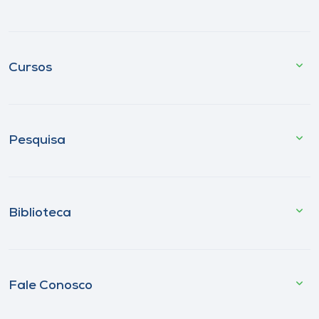
Cursos
Pesquisa
Biblioteca
Fale Conosco