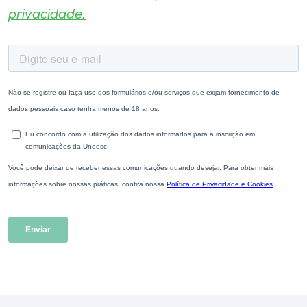
privacidade.