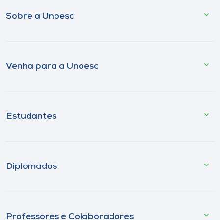
Sobre a Unoesc
Venha para a Unoesc
Estudantes
Diplomados
Professores e Colaboradores