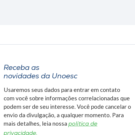
Receba as
novidades da Unoesc
Usaremos seus dados para entrar em contato
com você sobre informações correlacionadas que
podem ser de seu interesse. Você pode cancelar o
envio da divulgação, a qualquer momento. Para
mais detalhes, leia nossa
política de
privacidade.