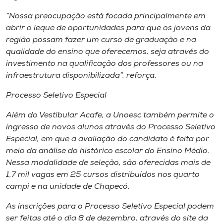
“Nossa preocupação está focada principalmente em
abrir o leque de oportunidades para que os jovens da
região possam fazer um curso de graduação e na
qualidade do ensino que oferecemos, seja através do
investimento na qualificação dos professores ou na
infraestrutura disponibilizada”, reforça.
Processo Seletivo Especial
Além do Vestibular Acafe, a Unoesc também permite o
ingresso de novos alunos através do Processo Seletivo
Especial, em que a avaliação do candidato é feita por
meio da análise do histórico escolar do Ensino Médio.
Nessa modalidade de seleção, são oferecidas mais de
1,7 mil vagas em 25 cursos distribuídos nos quarto
campi
e na unidade de Chapecó.
As inscrições para o Processo Seletivo Especial podem
ser feitas até o dia 8 de dezembro, através do site da