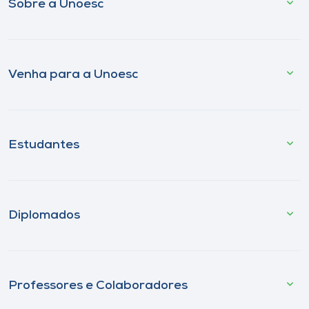
Sobre a Unoesc
Venha para a Unoesc
Estudantes
Diplomados
Professores e Colaboradores