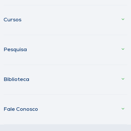
Cursos
Pesquisa
Biblioteca
Fale Conosco