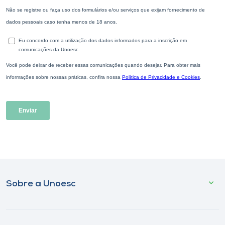
Sobre a Unoesc