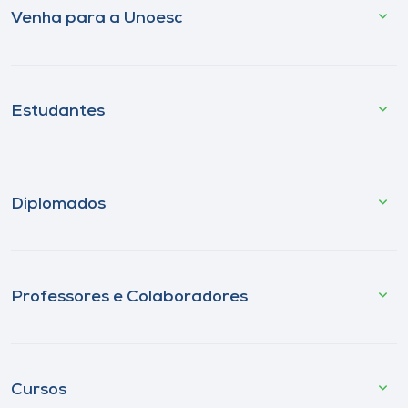
Venha para a Unoesc
Estudantes
Diplomados
Professores e Colaboradores
Cursos