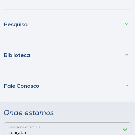
Pesquisa
Biblioteca
Fale Conosco
Onde estamos
Selecione o campus