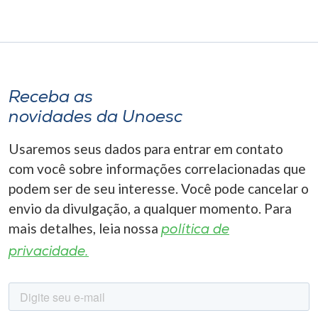
Receba as
novidades da Unoesc
Usaremos seus dados para entrar em contato
com você sobre informações correlacionadas que
podem ser de seu interesse. Você pode cancelar o
envio da divulgação, a qualquer momento. Para
mais detalhes, leia nossa
política de
privacidade.