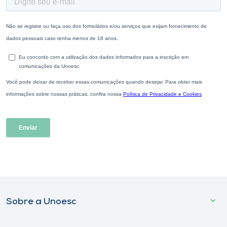
Sobre a Unoesc