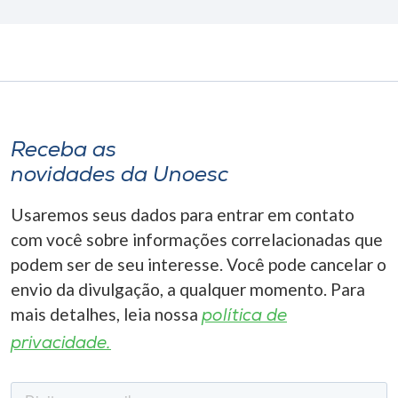
Receba as
novidades da Unoesc
Usaremos seus dados para entrar em contato
com você sobre informações correlacionadas que
podem ser de seu interesse. Você pode cancelar o
envio da divulgação, a qualquer momento. Para
mais detalhes, leia nossa
política de
privacidade.