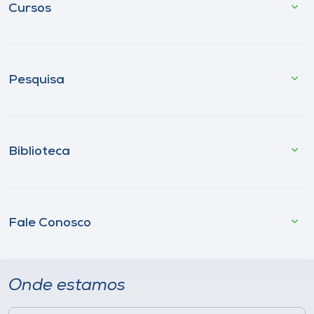
Cursos
Pesquisa
Biblioteca
Fale Conosco
Onde estamos