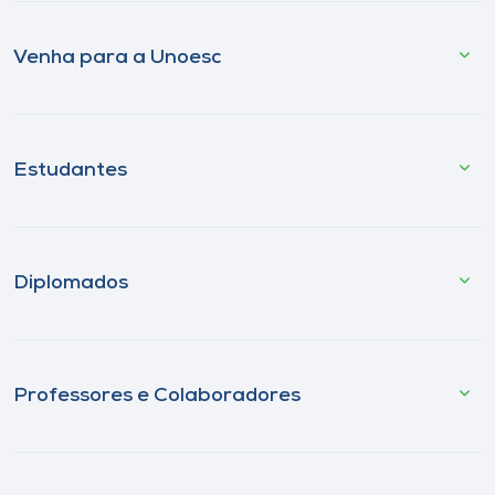
Venha para a Unoesc
Estudantes
Diplomados
Professores e Colaboradores