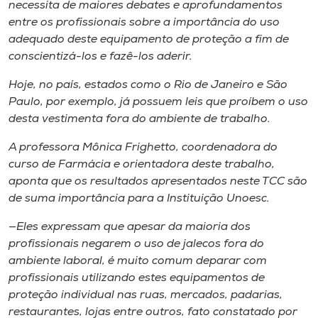
necessita de maiores debates e aprofundamentos
entre os profissionais sobre a importância do uso
adequado deste equipamento de proteção a fim de
conscientizá-los e fazê-los aderir.
Hoje, no país, estados como o Rio de Janeiro e São
Paulo, por exemplo, já possuem leis que proíbem o uso
desta vestimenta fora do ambiente de trabalho.
A professora Mônica Frighetto, coordenadora do
curso de Farmácia e orientadora deste trabalho,
aponta que os resultados apresentados neste TCC são
de suma importância para a Instituição Unoesc.
—Eles expressam que apesar da maioria dos
profissionais negarem o uso de jalecos fora do
ambiente laboral, é muito comum deparar com
profissionais utilizando estes equipamentos de
proteção individual nas ruas, mercados, padarias,
restaurantes, lojas entre outros, fato constatado por