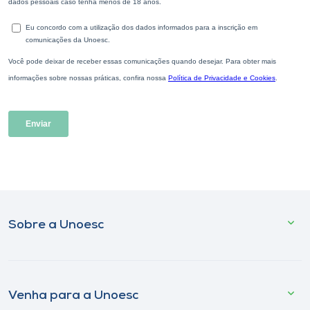
Sobre a Unoesc
Venha para a Unoesc