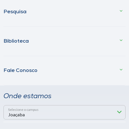
Pesquisa
Biblioteca
Fale Conosco
Onde estamos
Selecione o campus