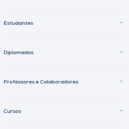
Estudantes
Diplomados
Professores e Colaboradores
Cursos