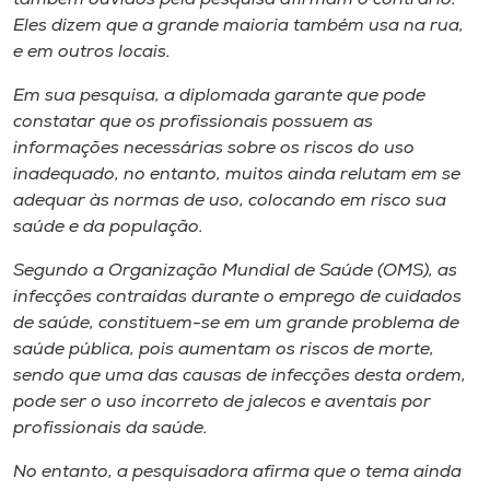
Eles dizem que a grande maioria também usa na rua,
e em outros locais.
Em sua pesquisa, a diplomada garante que pode
constatar que os profissionais possuem as
informações necessárias sobre os riscos do uso
inadequado, no entanto, muitos ainda relutam em se
adequar às normas de uso, colocando em risco sua
saúde e da população.
Segundo a Organização Mundial de Saúde (OMS), as
infecções contraídas durante o emprego de cuidados
de saúde, constituem-se em um grande problema de
saúde pública, pois aumentam os riscos de morte,
sendo que uma das causas de infecções desta ordem,
pode ser o uso incorreto de jalecos e aventais por
profissionais da saúde.
No entanto, a pesquisadora afirma que o tema ainda