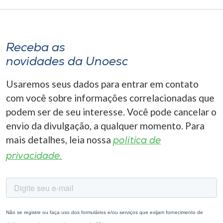
Receba as
novidades da Unoesc
Usaremos seus dados para entrar em contato
com você sobre informações correlacionadas que
podem ser de seu interesse. Você pode cancelar o
envio da divulgação, a qualquer momento. Para
mais detalhes, leia nossa
política de
privacidade.