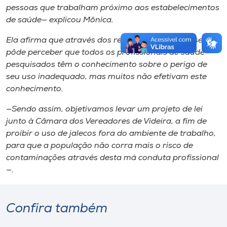
pessoas que trabalham próximo aos estabelecimentos
de saúde— explicou Mônica.
Ela afirma que através dos resultados, também se
pôde perceber que todos os profissionais de saúde
pesquisados têm o conhecimento sobre o perigo de
seu uso inadequado, mas muitos não efetivam este
conhecimento.
—Sendo assim, objetivamos levar um projeto de lei
junto à Câmara dos Vereadores de Videira, a fim de
proibir o uso de jalecos fora do ambiente de trabalho,
para que a população não corra mais o risco de
contaminações através desta má conduta profissional
—.
Confira também