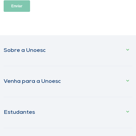
Sobre a Unoesc
Venha para a Unoesc
Estudantes