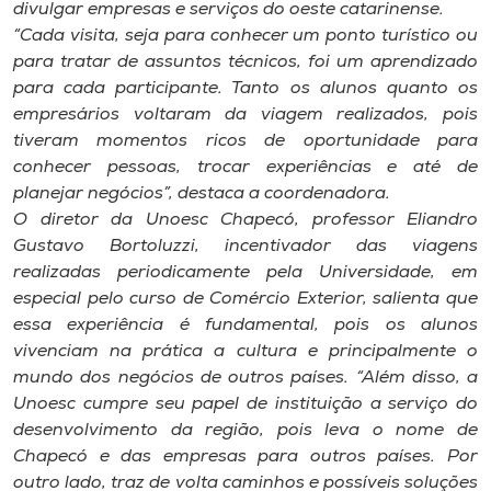
divulgar empresas e serviços do oeste catarinense.
“Cada visita, seja para conhecer um ponto turístico ou
para tratar de assuntos técnicos, foi um aprendizado
para cada participante. Tanto os alunos quanto os
empresários voltaram da viagem realizados, pois
tiveram momentos ricos de oportunidade para
conhecer pessoas, trocar experiências e até de
planejar negócios”, destaca a coordenadora.
O diretor da Unoesc Chapecó, professor Eliandro
Gustavo Bortoluzzi, incentivador das viagens
realizadas periodicamente pela Universidade, em
especial pelo curso de Comércio Exterior, salienta que
essa experiência é fundamental, pois os alunos
vivenciam na prática a cultura e principalmente o
mundo dos negócios de outros países. “Além disso, a
Unoesc cumpre seu papel de instituição a serviço do
desenvolvimento da região, pois leva o nome de
Chapecó e das empresas para outros países. Por
outro lado, traz de volta caminhos e possíveis soluções