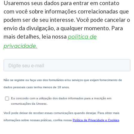
Usaremos seus dados para entrar em contato
com você sobre informações correlacionadas que
podem ser de seu interesse. Você pode cancelar o
envio da divulgação, a qualquer momento. Para
mais detalhes, leia nossa
política de
privacidade.