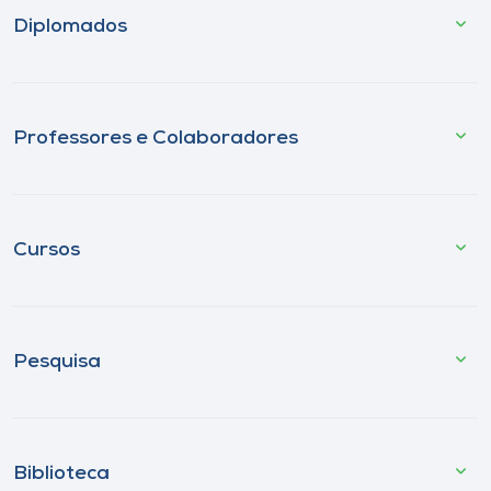
Diplomados
Professores e Colaboradores
Cursos
Pesquisa
Biblioteca