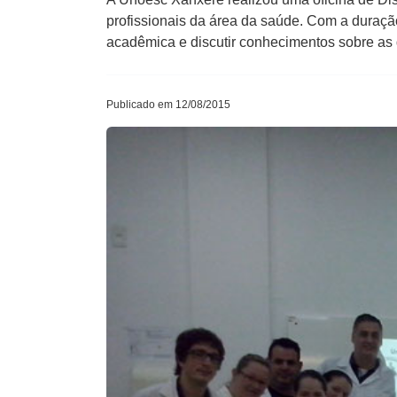
profissionais da área da saúde. Com a duraçã
acadêmica e discutir conhecimentos sobre as
Publicado em 12/08/2015