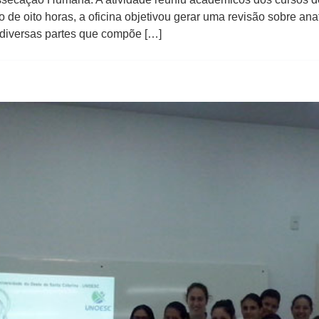
o de oito horas, a oficina objetivou gerar uma revisão sobre 
 diversas partes que compõe […]