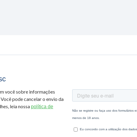
sc
om você sobre informações
 Você pode cancelar o envio da
hes, leia nossa
política de