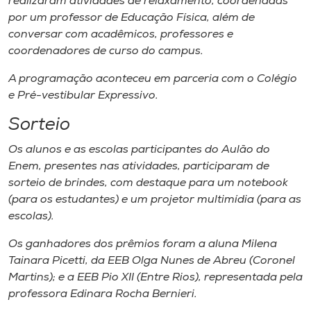
realizaram atividades de relaxamento, coordenadas
por um professor de Educação Física, além de
conversar com acadêmicos, professores e
coordenadores de curso do
campus
.
A programação aconteceu em parceria com o Colégio
e Pré-vestibular Expressivo.
Sorteio
Os alunos e as escolas participantes do Aulão do
Enem, presentes nas atividades, participaram de
sorteio de brindes, com destaque para um notebook
(para os estudantes) e um projetor multimídia (para as
escolas).
Os ganhadores dos prêmios foram a aluna Milena
Tainara Picetti, da EEB Olga Nunes de Abreu (Coronel
Martins); e a EEB Pio XII (Entre Rios), representada pela
professora Edinara Rocha Bernieri.