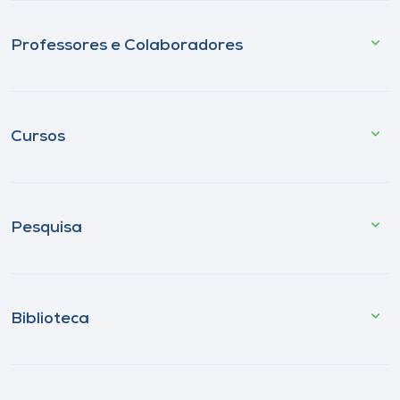
Professores e Colaboradores
Cursos
Pesquisa
Biblioteca