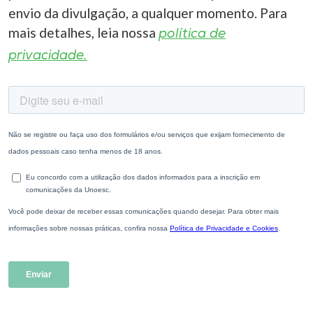
envio da divulgação, a qualquer momento. Para
mais detalhes, leia nossa
política de
privacidade.