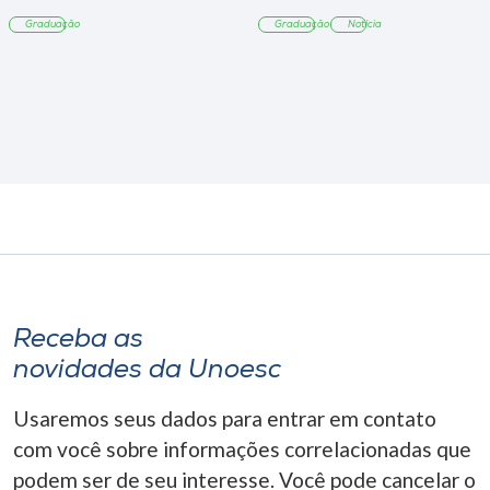
Tangará
Graduação
Graduação
Notícia
Receba as
novidades da Unoesc
Usaremos seus dados para entrar em contato
com você sobre informações correlacionadas que
podem ser de seu interesse. Você pode cancelar o