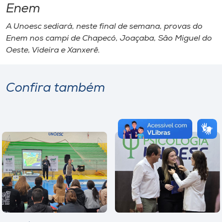
Enem
A Unoesc sediará, neste final de semana, provas do
Enem nos
campi
de Chapecó, Joaçaba, São Miguel do
Oeste, Videira e Xanxerê.
Confira também