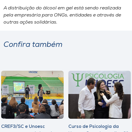
A distribuição do álcool em gel está sendo realizada
pela empresária para ONGs, entidades e através de
outras ações solidárias.
Confira também
CREF3/SC e Unoesc
Curso de Psicologia da