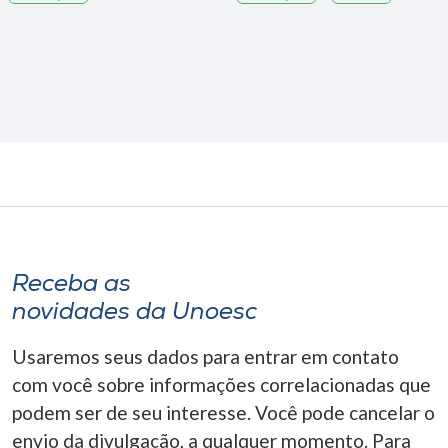
Receba as
novidades da Unoesc
Usaremos seus dados para entrar em contato
com você sobre informações correlacionadas que
podem ser de seu interesse. Você pode cancelar o
envio da divulgação, a qualquer momento. Para