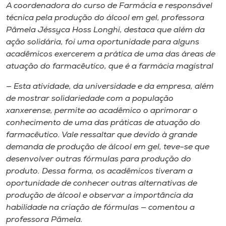
A coordenadora do curso de Farmácia e responsável
técnica pela produção do álcool em gel, professora
Pâmela Jéssyca Hoss Longhi, destaca que além da
ação solidária, foi uma oportunidade para alguns
acadêmicos exercerem a prática de uma das áreas de
atuação do farmacêutico, que é a farmácia magistral
— Esta atividade, da universidade e da empresa, além
de mostrar solidariedade com a população
xanxerense, permite ao acadêmico o aprimorar o
conhecimento de uma das práticas de atuação do
farmacêutico. Vale ressaltar que devido à grande
demanda de produção de álcool em gel, teve-se que
desenvolver outras fórmulas para produção do
produto. Dessa forma, os acadêmicos tiveram a
oportunidade de conhecer outras alternativas de
produção de álcool e observar a importância da
habilidade na criação de fórmulas — comentou a
professora Pâmela.