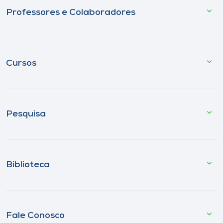
Professores e Colaboradores
Cursos
Pesquisa
Biblioteca
Fale Conosco