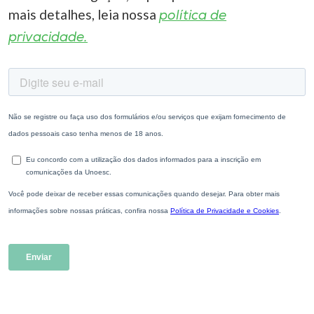
mais detalhes, leia nossa
política de
privacidade.