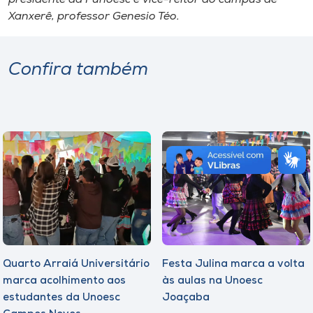
Xanxerê, professor Genesio Téo.
Confira também
Quarto Arraiá Universitário
Festa Julina marca a volta
marca acolhimento aos
às aulas na Unoesc
estudantes da Unoesc
Joaçaba