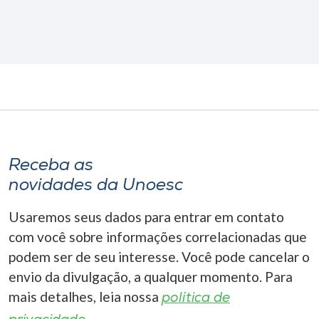
Receba as
novidades da Unoesc
Usaremos seus dados para entrar em contato
com você sobre informações correlacionadas que
podem ser de seu interesse. Você pode cancelar o
envio da divulgação, a qualquer momento. Para
mais detalhes, leia nossa
política de