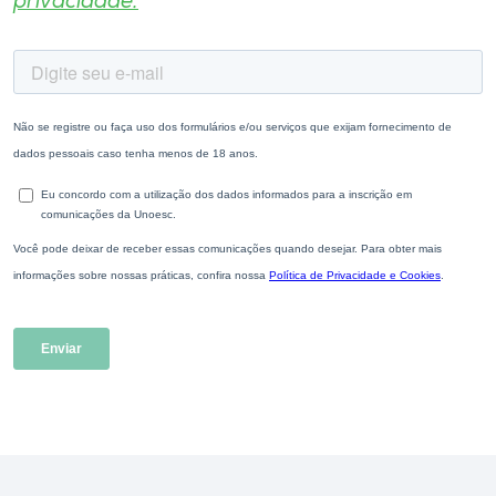
privacidade.