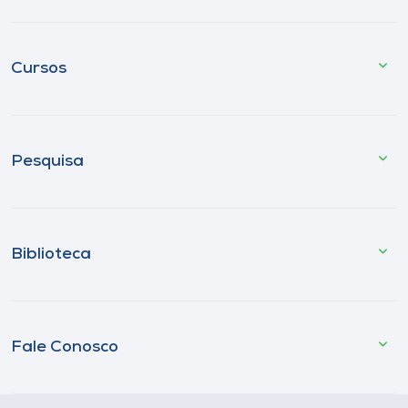
Cursos
Pesquisa
Biblioteca
Fale Conosco