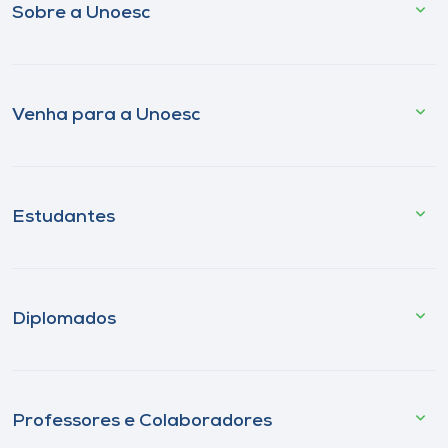
Sobre a Unoesc
Venha para a Unoesc
Estudantes
Diplomados
Professores e Colaboradores