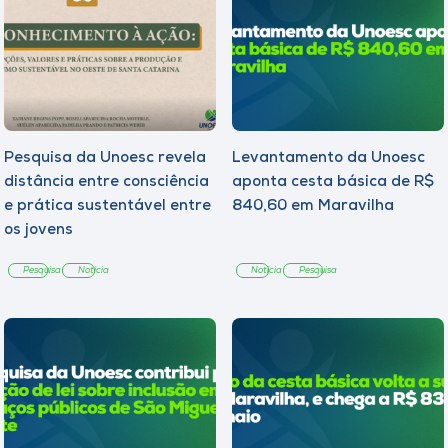
Pesquisa da Unoesc revela
Levantamento da Unoesc
distância entre consciência
aponta cesta básica de R$
e prática sustentável entre
840,60 em Maravilha
os jovens
Pesquisa
Notícia
Notícia
Pesquisa