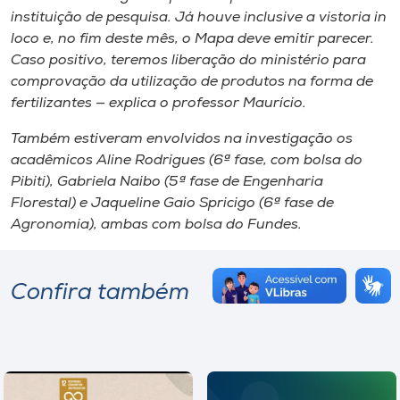
instituição de pesquisa. Já houve inclusive a vistoria
in
loco
e, no fim deste mês, o Mapa deve emitir parecer.
Caso positivo, teremos liberação do ministério para
comprovação da utilização de produtos na forma de
fertilizantes — explica o professor Maurício.
Também estiveram envolvidos na investigação os
acadêmicos Aline Rodrigues (6ª fase, com bolsa do
Pibiti), Gabriela Naibo (5ª fase de Engenharia
Florestal) e Jaqueline Gaio Spricigo (6ª fase de
Agronomia), ambas com bolsa do Fundes.
Confira também