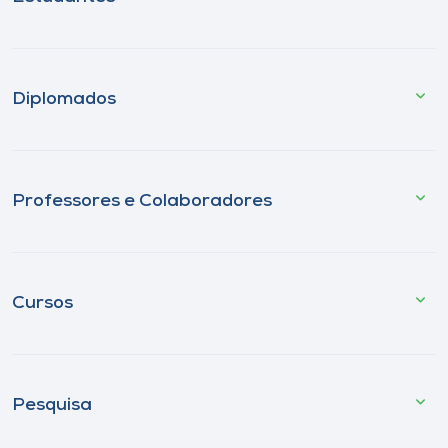
Diplomados
Professores e Colaboradores
Cursos
Pesquisa