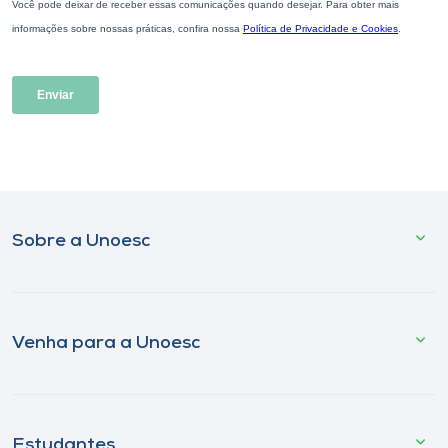
Sobre a Unoesc
Venha para a Unoesc
Estudantes