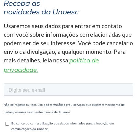
Receba as
novidades da Unoesc
Usaremos seus dados para entrar em contato
com você sobre informações correlacionadas que
podem ser de seu interesse. Você pode cancelar o
envio da divulgação, a qualquer momento. Para
mais detalhes, leia nossa
política de
privacidade.