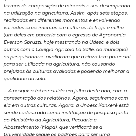
termos de composição de minerais e seu desempenho
na utilização na agricultura. Assim, após sete etapas,
realizadas em diferentes momentos e envolvendo
variados experimentos em culturas de trigo e milho
(um deles em parceria com o egresso de Agronomia,
Everson Sbruzzi, hoje mestrando na Udesc, e dois
outros com o Colégio Agrícola La Salle, do município),
os pesquisadores avaliaram que a cinza tem potencial
para ser utilizada na agricultura, não causando
prejuízos às culturas avaliadas e podendo melhorar a
qualidade do solo.
— A pesquisa foi concluída em julho deste ano, com a
apresentação dos relatórios. Agora, seguiremos com
ela em outras culturas. Agora, a Unoesc Xanxerê está
sendo cadastrada como instituição de pesquisa junto
ao Ministério da Agricultura, Pecuária e
Abastecimento (Mapa), que verificará se a
Universidade segue os padrões para ser uma