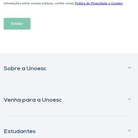
Sobre a Unoesc
Venha para a Unoesc
Estudantes