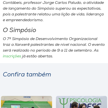
Contábeis, professor Jorge Carlos Paludo, a atividade
de lançamento do Simpósio superou as expectativas,
pois a palestrante relatou uma lição de vida, liderança
e empreendedorismo.
O Simpósio
O 7º Simpósio de Desenvolvimento Organizacional
traz a Xanxerê palestrantes de nível nacional. O evento
será realizado no período de 9 a 11 de setembro. As
inscrições
já estão abertas.
Confira também