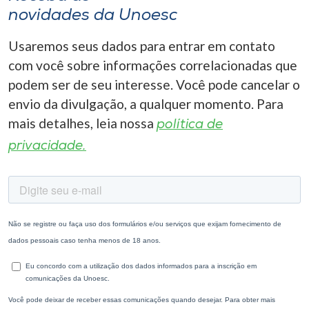
novidades da Unoesc
Usaremos seus dados para entrar em contato
com você sobre informações correlacionadas que
podem ser de seu interesse. Você pode cancelar o
envio da divulgação, a qualquer momento. Para
mais detalhes, leia nossa
política de
privacidade.