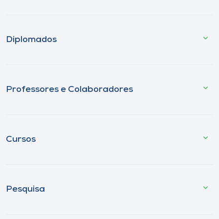
Diplomados
Professores e Colaboradores
Cursos
Pesquisa