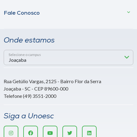
Fale Conosco
Onde estamos
Selecione o campus
Rua Getúlio Vargas, 2125 - Bairro Flor da Serra
Joaçaba - SC - CEP 89600-000
Telefone (49) 3551-2000
Siga a Unoesc