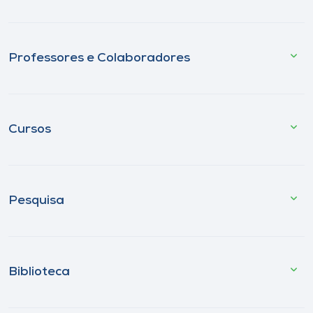
Professores e Colaboradores
Cursos
Pesquisa
Biblioteca