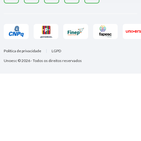
Política de privacidade
LGPD
Unoesc © 2026 - Todos os direitos reservados