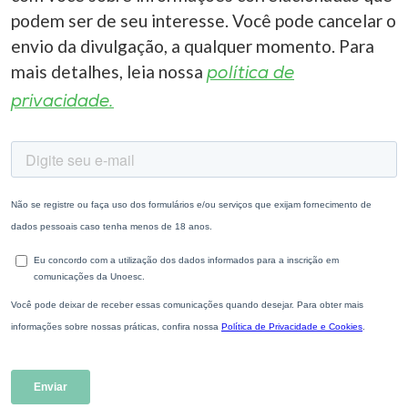
podem ser de seu interesse. Você pode cancelar o
envio da divulgação, a qualquer momento. Para
mais detalhes, leia nossa
política de
privacidade.