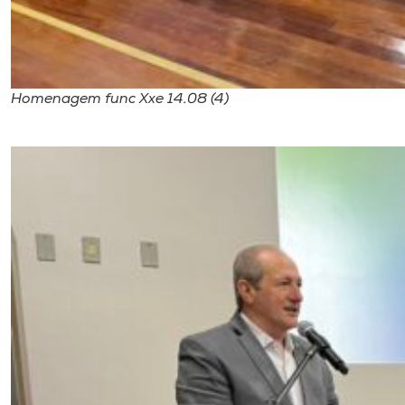
Homenagem func Xxe 14.08 (4)