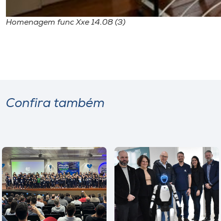
Homenagem func Xxe 14.08 (3)
Confira também