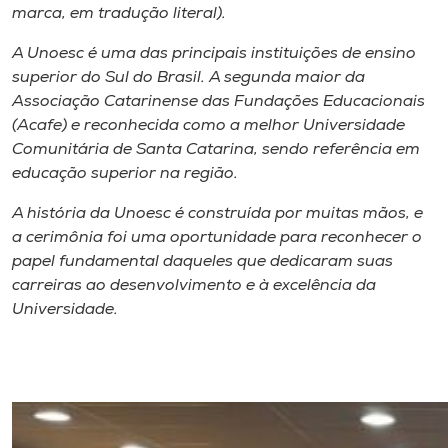
marca, em tradução literal).
A Unoesc é uma das principais instituições de ensino
superior do Sul do Brasil. A segunda maior da
Associação Catarinense das Fundações Educacionais
(Acafe) e reconhecida como a melhor Universidade
Comunitária de Santa Catarina, sendo referência em
educação superior na região.
A história da Unoesc é construída por muitas mãos, e
a cerimônia foi uma oportunidade para reconhecer o
papel fundamental daqueles que dedicaram suas
carreiras ao desenvolvimento e à excelência da
Universidade.