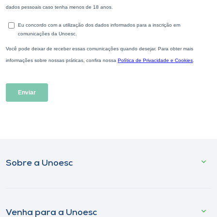
Sobre a Unoesc
Venha para a Unoesc