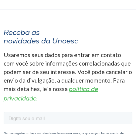
Receba as
novidades da Unoesc
Usaremos seus dados para entrar em contato
com você sobre informações correlacionadas que
podem ser de seu interesse. Você pode cancelar o
envio da divulgação, a qualquer momento. Para
mais detalhes, leia nossa
política de
privacidade.