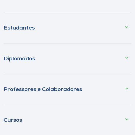
Estudantes
Diplomados
Professores e Colaboradores
Cursos