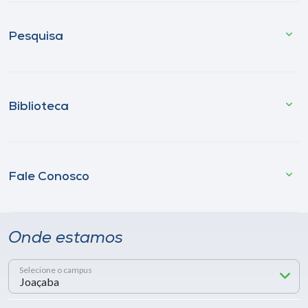
Pesquisa
Biblioteca
Fale Conosco
Onde estamos
Selecione o campus