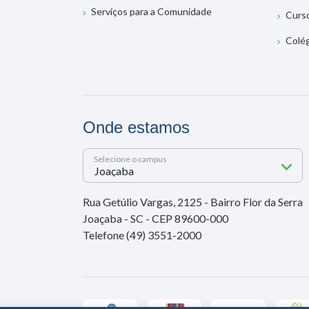
Serviços para a Comunidade
Curs
Colé
Onde estamos
Selecione o campus
Rua Getúlio Vargas, 2125 - Bairro Flor da Serra
Joaçaba - SC - CEP 89600-000
Telefone (49) 3551-2000