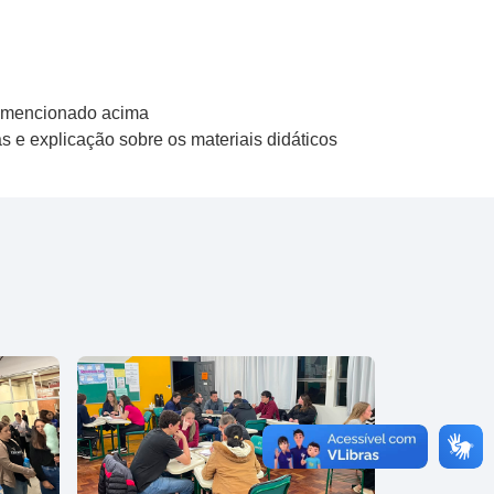
e mencionado acima
as e explicação sobre os materiais didáticos