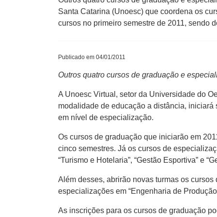
Santa Catarina (Unoesc) que coordena os cur
cursos no primeiro semestre de 2011, sendo d
Publicado em 04/01/2011
Outros quatro cursos de graduação e especial
A Unoesc Virtual, setor da Universidade do 
modalidade de educação a distância, iniciará
em nível de especialização.
Os cursos de graduação que iniciarão em 201
cinco semestres. Já os cursos de especializa
“Turismo e Hotelaria”, “Gestão Esportiva” e 
Além desses, abrirão novas turmas os cursos d
especializações em “Engenharia de Produção” 
As inscrições para os cursos de graduação pod