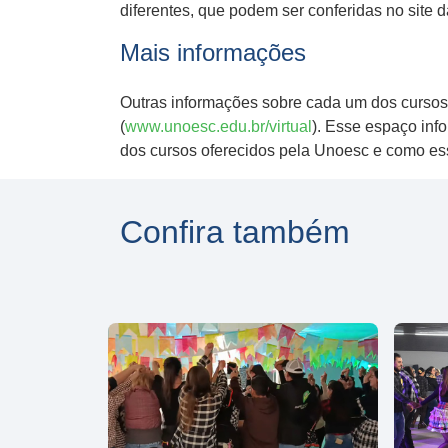
diferentes, que podem ser conferidas no site d
Mais informações
Outras informações sobre cada um dos cursos
(
www.unoesc.edu.br/virtual
). Esse espaço info
dos cursos oferecidos pela Unoesc e como es
Confira também