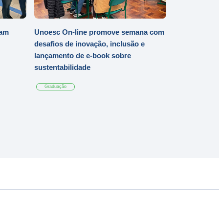
iam
Unoesc On-line promove semana com
desafios de inovação, inclusão e
lançamento de e-book sobre
sustentabilidade
Graduação