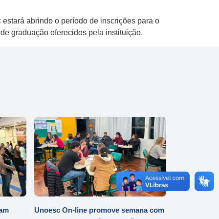
estará abrindo o período de inscrições para o
 de graduação oferecidos pela instituição.
iam
Unoesc On-line promove semana com