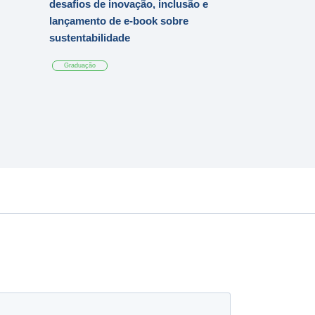
desafios de inovação, inclusão e
lançamento de e-book sobre
sustentabilidade
Graduação