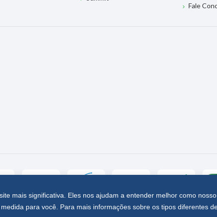
Fale Con
site mais significativa. Eles nos ajudam a entender melhor como nosso
medida para você. Para mais informações sobre os tipos diferentes d