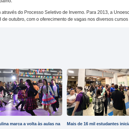
balho.
através do Processo Seletivo de Inverno. Para 2013, a Unoesc 
08 de outubro, com o oferecimento de vagas nos diversos cursos
ulina marca a volta às aulas na
Mais de 16 mil estudantes inic