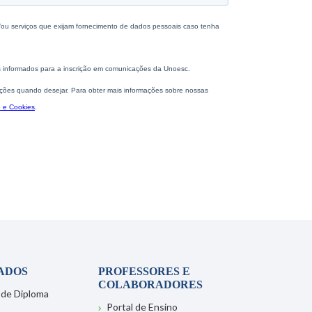
ADOS
PROFESSORES E
COLABORADORES
 de Diploma
Portal de Ensino