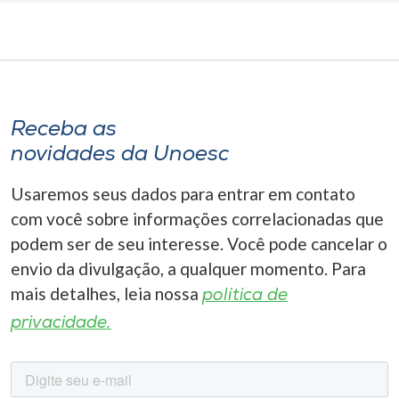
Receba as
novidades da Unoesc
Usaremos seus dados para entrar em contato
com você sobre informações correlacionadas que
podem ser de seu interesse. Você pode cancelar o
envio da divulgação, a qualquer momento. Para
mais detalhes, leia nossa
política de
privacidade.