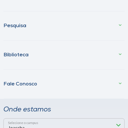
Pesquisa
Biblioteca
Fale Conosco
Onde estamos
Selecione o campus