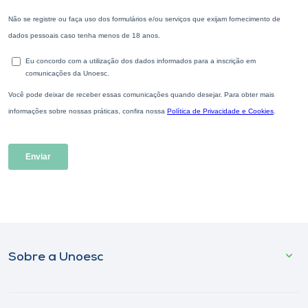
Sobre a Unoesc