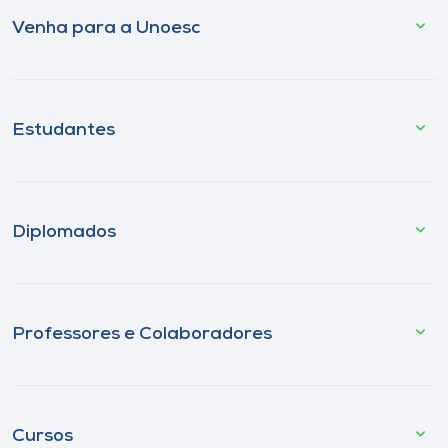
Venha para a Unoesc
Estudantes
Diplomados
Professores e Colaboradores
Cursos