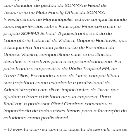
coordenador de gestão da SOMMA e Head de
Tesouraria no Multi Family Office da SOMMA
Investimentos de Florianópolis, esteve compartilhando
suas experiências sobre Educação Financeira com o
projeto SOMMA School. A palestrante e sócia do
Laboratório Laborali de Videira, Dayane Hochovis, que
é bioquímica formada pelo curso de Farmácia da
Unoesc Videira, compartilhou suas experiências,
desafios e incentivos para o empreendedorismo. E o
palestrante e empresário da Rádio Tropical FM, de
Treze Tílias, Fernando Lopes de Lima, compartilhou
sua trajetória como estudante e profissional de
Administração com dicas importantes de livros que
ajudam a fazer a história de sua empresa. Para
finalizar, o professor Giani Cendron comentou a
importância de todos esses temas para a formação do
estudante como profissional.
— O evento ocorreu com o propósito de permitir que os