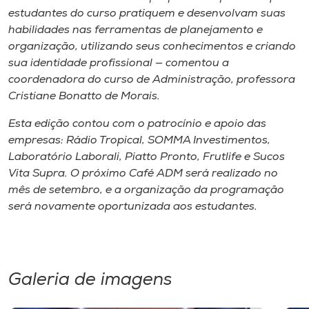
estudantes do curso pratiquem e desenvolvam suas
habilidades nas ferramentas de planejamento e
organização, utilizando seus conhecimentos e criando
sua identidade profissional — comentou a
coordenadora do curso de Administração, professora
Cristiane Bonatto de Morais.
Esta edição contou com o patrocínio e apoio das
empresas: Rádio Tropical, SOMMA Investimentos,
Laboratório Laborali, Piatto Pronto, Frutlife e Sucos
Vita Supra. O próximo Café ADM será realizado no
mês de setembro, e a organização da programação
será novamente oportunizada aos estudantes.
Galeria de imagens