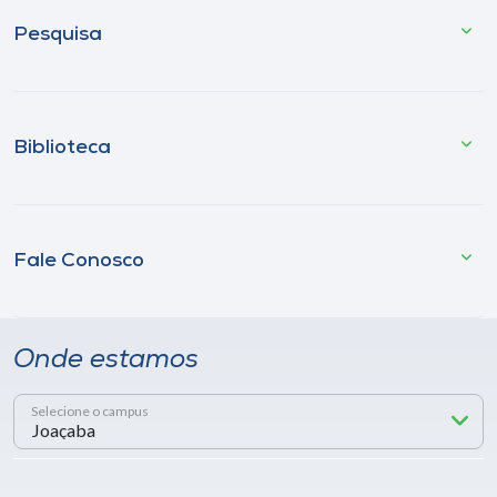
Pesquisa
Biblioteca
Fale Conosco
Onde estamos
Selecione o campus