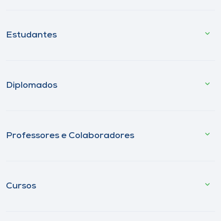
Estudantes
Diplomados
Professores e Colaboradores
Cursos