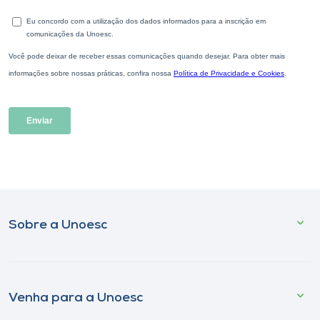
Sobre a Unoesc
Venha para a Unoesc