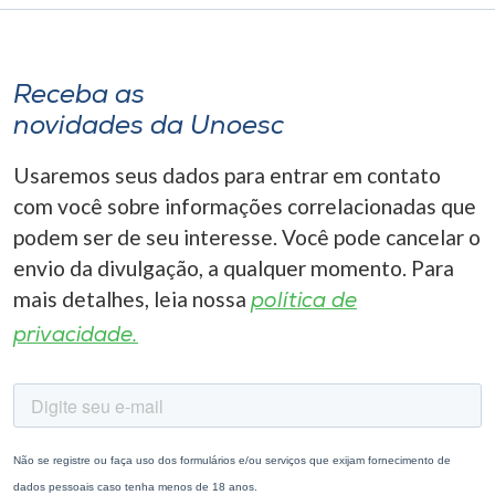
Receba as
novidades da Unoesc
Usaremos seus dados para entrar em contato
com você sobre informações correlacionadas que
podem ser de seu interesse. Você pode cancelar o
envio da divulgação, a qualquer momento. Para
mais detalhes, leia nossa
política de
privacidade.