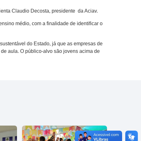
ienta Claudio Decosta, presidente da Aciav.
sino médio, com a finalidade de identificar o
sustentável do Estado, já que as empresas de
de aula. O público-alvo são jovens acima de