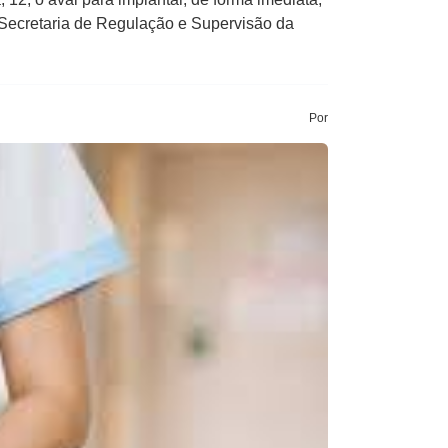
a Secretaria de Regulação e Supervisão da
Por