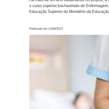
o curso superior bacharelado de Enfermagem. A
Educação Superior do Ministério da Educaçã
Publicado em 13/08/2022