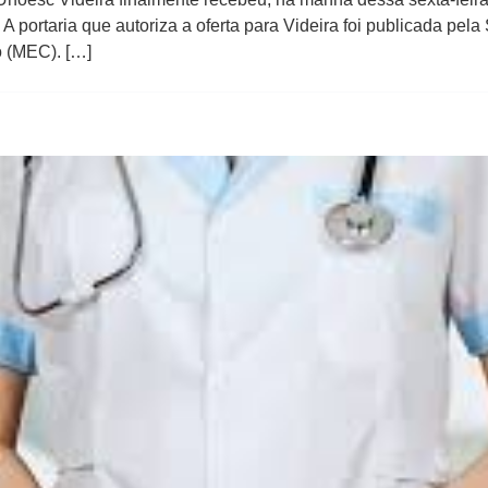
 portaria que autoriza a oferta para Videira foi publicada pel
o (MEC). […]