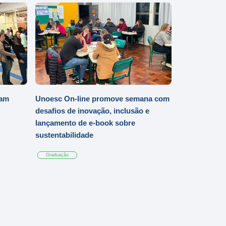
iam
Unoesc On-line promove semana com
desafios de inovação, inclusão e
lançamento de e-book sobre
sustentabilidade
Graduação