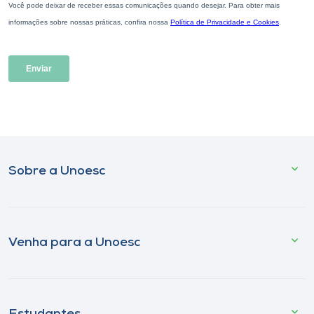
Sobre a Unoesc
Venha para a Unoesc