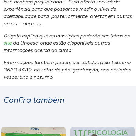
isso acabam prejudicados. Essa oferta servirá de
experiência para que possamos medir o nível de
aceitabilidade para, posteriormente, ofertar em outras
áreas — afirmou.
Grigolo explica que as inscrições poderão ser feitas no
site
da Unoesc, onde estão disponíveis outras
informações acerca do curso.
Informações também podem ser obtidas pelo telefone
3533 4430, no setor de pós-graduação, nos períodos
vespertino e noturno.
Confira também