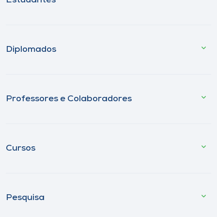
Estudantes
Diplomados
Professores e Colaboradores
Cursos
Pesquisa