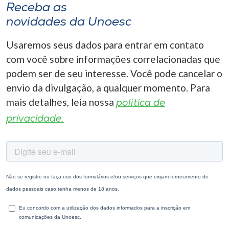
Receba as
novidades da Unoesc
Usaremos seus dados para entrar em contato
com você sobre informações correlacionadas que
podem ser de seu interesse. Você pode cancelar o
envio da divulgação, a qualquer momento. Para
mais detalhes, leia nossa
política de
privacidade.