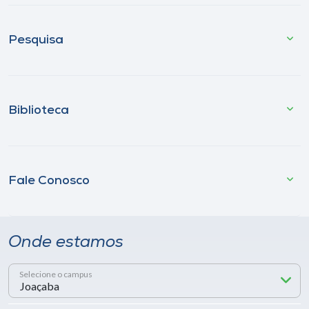
Pesquisa
Biblioteca
Fale Conosco
Onde estamos
Selecione o campus