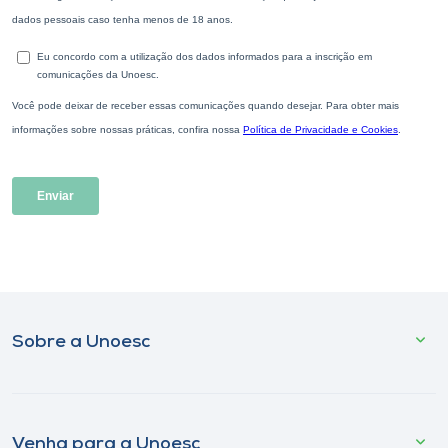
Sobre a Unoesc
Venha para a Unoesc