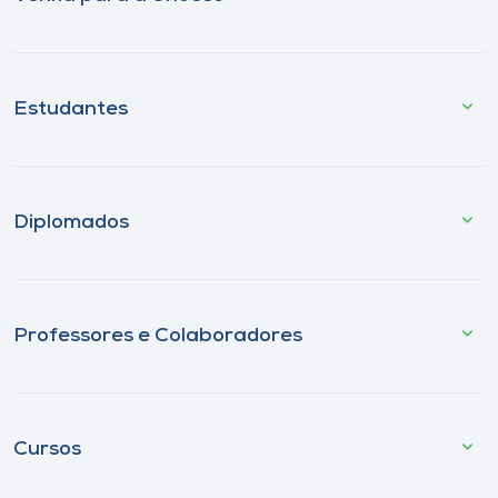
Estudantes
Diplomados
Professores e Colaboradores
Cursos