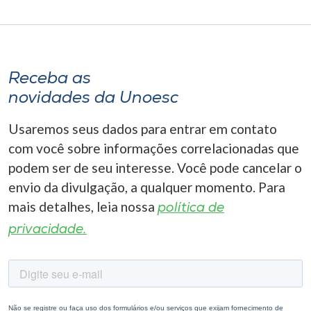
Receba as
novidades da Unoesc
Usaremos seus dados para entrar em contato
com você sobre informações correlacionadas que
podem ser de seu interesse. Você pode cancelar o
envio da divulgação, a qualquer momento. Para
mais detalhes, leia nossa
política de
privacidade.