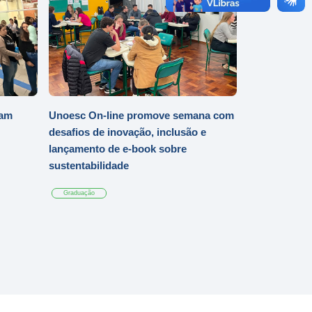
iam
Unoesc On-line promove semana com
desafios de inovação, inclusão e
lançamento de e-book sobre
sustentabilidade
Graduação