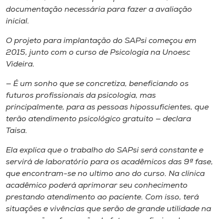
documentação necessária para fazer a avaliação
inicial.
O projeto para implantação do SAPsi começou em
2015, junto com o curso de Psicologia na Unoesc
Videira.
— É um sonho que se concretiza, beneficiando os
futuros profissionais da psicologia, mas
principalmente, para as pessoas hipossuficientes, que
terão atendimento psicológico gratuito — declara
Taisa.
Ela explica que o trabalho do SAPsi será constante e
servirá de laboratório para os acadêmicos das 9ª fase,
que encontram-se no ultimo ano do curso. Na clínica
acadêmico poderá aprimorar seu conhecimento
prestando atendimento ao paciente. Com isso, terá
situações e vivências que serão de grande utilidade na