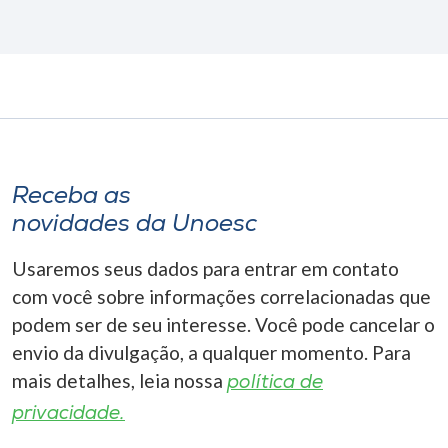
Receba as
novidades da Unoesc
Usaremos seus dados para entrar em contato
com você sobre informações correlacionadas que
podem ser de seu interesse. Você pode cancelar o
envio da divulgação, a qualquer momento. Para
mais detalhes, leia nossa
política de
privacidade.