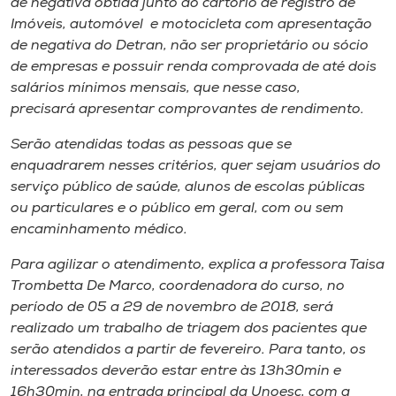
de negativa obtida junto ao cartório de registro de
Imóveis, automóvel e motocicleta com apresentação
de negativa do Detran, não ser proprietário ou sócio
de empresas e possuir renda comprovada de até dois
salários mínimos mensais, que nesse caso,
precisará apresentar comprovantes de rendimento.
Serão atendidas todas as pessoas que se
enquadrarem nesses critérios, quer sejam usuários do
serviço público de saúde, alunos de escolas públicas
ou particulares e o público em geral, com ou sem
encaminhamento médico.
Para agilizar o atendimento, explica a professora Taisa
Trombetta De Marco, coordenadora do curso, no
período de 05 a 29 de novembro de 2018, será
realizado um trabalho de triagem dos pacientes que
serão atendidos a partir de fevereiro. Para tanto, os
interessados deverão estar entre às 13h30min e
16h30min, na entrada principal da Unoesc, com a