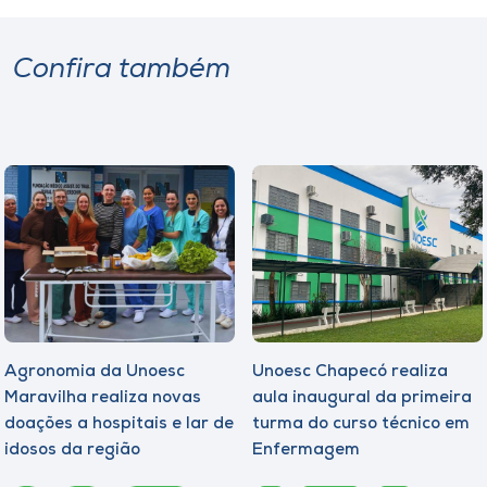
Confira também
Agronomia da Unoesc
Unoesc Chapecó realiza
Maravilha realiza novas
aula inaugural da primeira
doações a hospitais e lar de
turma do curso técnico em
idosos da região
Enfermagem