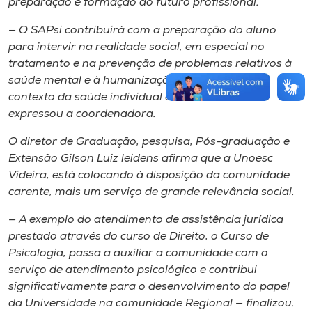
preparação e formação do futuro profissional.
— O SAPsi contribuirá com a preparação do aluno
para intervir na realidade social, em especial no
tratamento e na prevenção de problemas relativos à
saúde mental e à humanização das práticas, no
contexto da saúde individual e da sociedade—
expressou a coordenadora.
O diretor de Graduação, pesquisa, Pós-graduação e
Extensão Gilson Luiz leidens afirma que a Unoesc
Videira, está colocando à disposição da comunidade
carente, mais um serviço de grande relevância social.
— A exemplo do atendimento de assistência jurídica
prestado através do curso de Direito, o Curso de
Psicologia, passa a auxiliar a comunidade com o
serviço de atendimento psicológico e contribui
significativamente para o desenvolvimento do papel
da Universidade na comunidade Regional — finalizou.