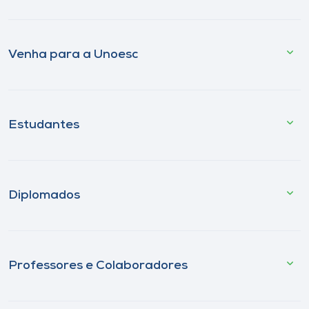
Venha para a Unoesc
Estudantes
Diplomados
Professores e Colaboradores