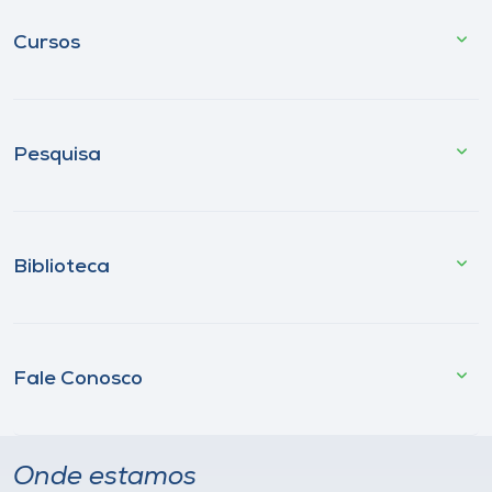
Cursos
Pesquisa
Biblioteca
Fale Conosco
Onde estamos