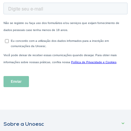
Sobre a Unoesc