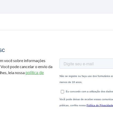
sc
om você sobre informações
 Você pode cancelar o envio da
hes, leia nossa
política de