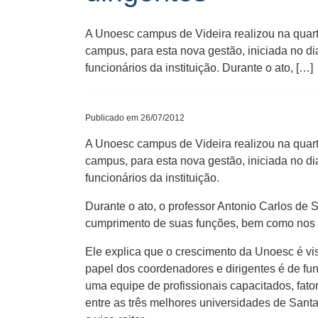
A Unoesc campus de Videira realizou na quart
campus, para esta nova gestão, iniciada no di
funcionários da instituição. Durante o ato, […]
Publicado em 26/07/2012
A Unoesc campus de Videira realizou na quart
campus, para esta nova gestão, iniciada no di
funcionários da instituição.
Durante o ato, o professor Antonio Carlos de 
cumprimento de suas funções, bem como nos o
Ele explica que o crescimento da Unoesc é vis
papel dos coordenadores e dirigentes é de fu
uma equipe de profissionais capacitados, fat
entre as três melhores universidades de Sant