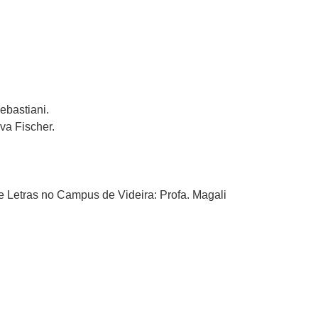
ebastiani.
va Fischer.
 e Letras no Campus de Videira: Profa. Magali