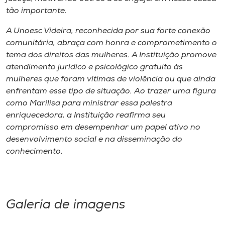
tão importante.
A Unoesc Videira, reconhecida por sua forte conexão
comunitária, abraça com honra e comprometimento o
tema dos direitos das mulheres. A Instituição promove
atendimento jurídico e psicológico gratuito às
mulheres que foram vítimas de violência ou que ainda
enfrentam esse tipo de situação. Ao trazer uma figura
como Marilisa para ministrar essa palestra
enriquecedora, a Instituição reafirma seu
compromisso em desempenhar um papel ativo no
desenvolvimento social e na disseminação do
conhecimento.
Galeria de imagens