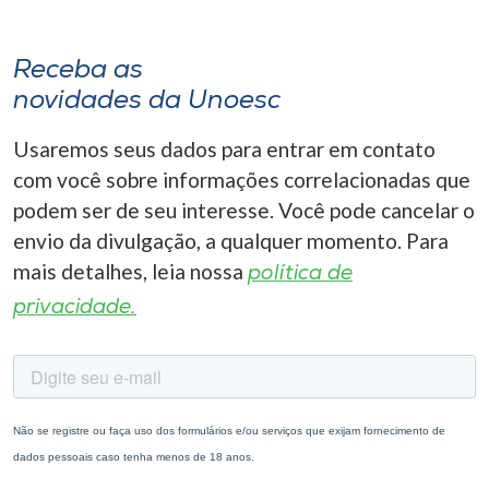
Receba as
novidades da Unoesc
Usaremos seus dados para entrar em contato
com você sobre informações correlacionadas que
podem ser de seu interesse. Você pode cancelar o
envio da divulgação, a qualquer momento. Para
mais detalhes, leia nossa
política de
privacidade.