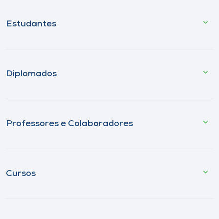
Estudantes
Diplomados
Professores e Colaboradores
Cursos