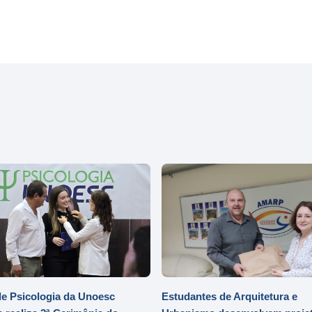
e Psicologia da Unoesc
Estudantes de Arquitetura e