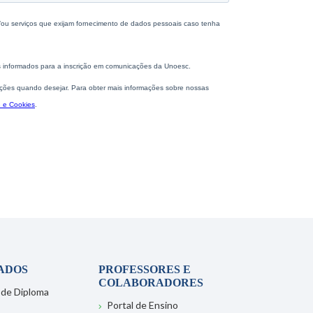
ADOS
PROFESSORES E
COLABORADORES
 de Diploma
Portal de Ensino