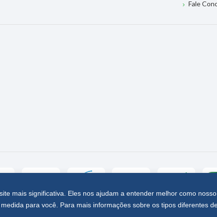
Fale Con
site mais significativa. Eles nos ajudam a entender melhor como nosso
medida para você. Para mais informações sobre os tipos diferentes d