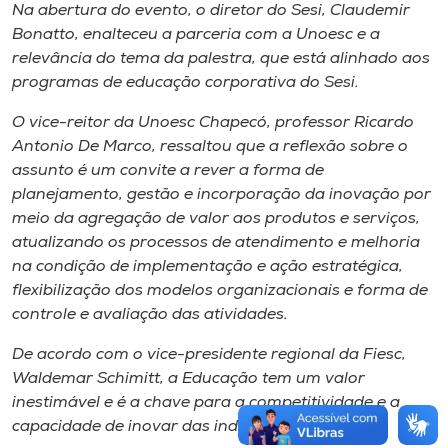
Na abertura do evento, o diretor do Sesi, Claudemir
Bonatto, enalteceu a parceria com a Unoesc e a
relevância do tema da palestra, que está alinhado aos
programas de educação corporativa do Sesi.
O vice-reitor da Unoesc Chapecó, professor Ricardo
Antonio De Marco, ressaltou que a reflexão sobre o
assunto é um convite a rever a forma de
planejamento, gestão e incorporação da inovação por
meio da agregação de valor aos produtos e serviços,
atualizando os processos de atendimento e melhoria
na condição de implementação e ação estratégica,
flexibilização dos modelos organizacionais e forma de
controle e avaliação das atividades.
De acordo com o vice-presidente regional da Fiesc,
Waldemar Schimitt, a Educação tem um valor
inestimável e é a chave para a competitividade e a
capacidade de inovar das indústrias.