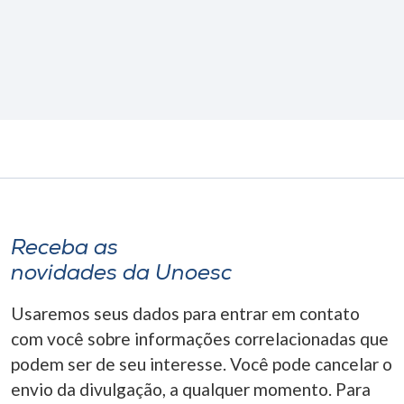
Receba as
novidades da Unoesc
Usaremos seus dados para entrar em contato
com você sobre informações correlacionadas que
podem ser de seu interesse. Você pode cancelar o
envio da divulgação, a qualquer momento. Para