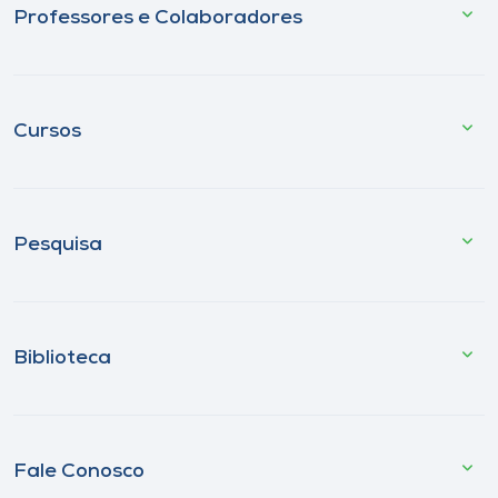
Professores e Colaboradores
Cursos
Pesquisa
Biblioteca
Fale Conosco