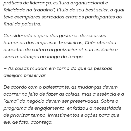
práticas de liderança, cultura organizacional e
felicidade no trabalho”, título de seu best seller, o qual
teve exemplares sorteados entre os participantes ao
final da palestra.
Considerado o guru dos gestores de recursos
humanos das empresas brasileiras, Chér abordou
aspectos da cultura organizacional, sua essência e
suas mudanças ao longo do tempo.
— As coisas mudam em torno do que as pessoas
desejam preservar.
De acordo com o palestrante, as mudanças devem
ocorrer no jeito de fazer as coisas, mas a essência e a
“alma” do negócio devem ser preservadas. Sobre o
programa de engajamento, enfatizou a necessidade
de priorizar tempo, investimentos e ações para que
ele, de fato, aconteça.