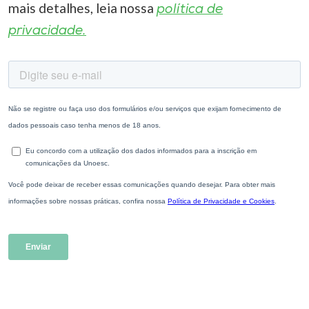
mais detalhes, leia nossa
política de
privacidade.