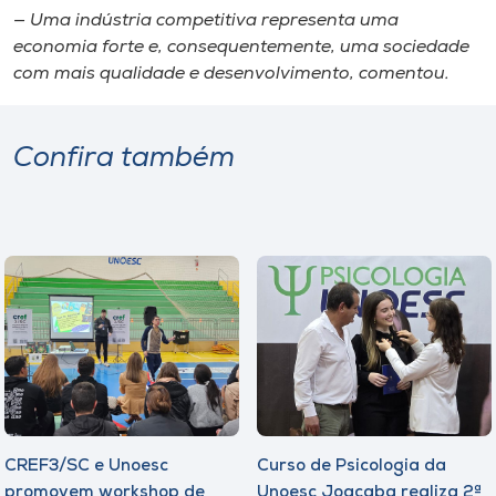
— Uma indústria competitiva representa uma
economia forte e, consequentemente, uma sociedade
com mais qualidade e desenvolvimento, comentou.
Confira também
CREF3/SC e Unoesc
Curso de Psicologia da
promovem workshop de
Unoesc Joaçaba realiza 2ª