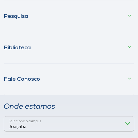
Pesquisa
Biblioteca
Fale Conosco
Onde estamos
Selecione o campus