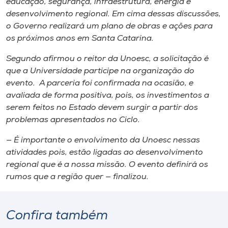
educação, segurança, infraestrutura, energia e
desenvolvimento regional. Em cima dessas discussões,
o Governo realizará um plano de obras e ações para
os próximos anos em Santa Catarina.
Segundo afirmou o reitor da Unoesc, a solicitação é
que a Universidade participe na organização do
evento. A parceria foi confirmada na ocasião, e
avaliada de forma positiva, pois, os investimentos a
serem feitos no Estado devem surgir a partir dos
problemas apresentados no Ciclo.
— É importante o envolvimento da Unoesc nessas
atividades pois, estão ligadas ao desenvolvimento
regional que é a nossa missão. O evento definirá os
rumos que a região quer — finalizou.
Confira também