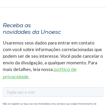
Receba as
novidades da Unoesc
Usaremos seus dados para entrar em contato
com você sobre informações correlacionadas que
podem ser de seu interesse. Você pode cancelar o
envio da divulgação, a qualquer momento. Para
mais detalhes, leia nossa
política de
privacidade.