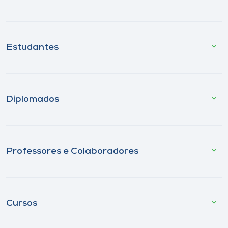
Estudantes
Diplomados
Professores e Colaboradores
Cursos