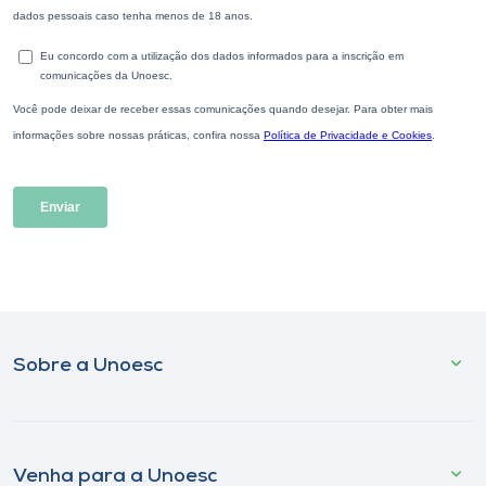
Sobre a Unoesc
Venha para a Unoesc