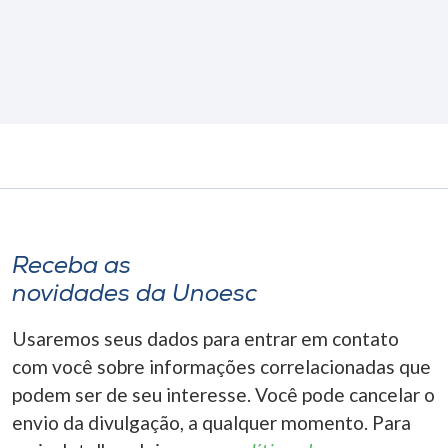
Receba as
novidades da Unoesc
Usaremos seus dados para entrar em contato
com você sobre informações correlacionadas que
podem ser de seu interesse. Você pode cancelar o
envio da divulgação, a qualquer momento. Para