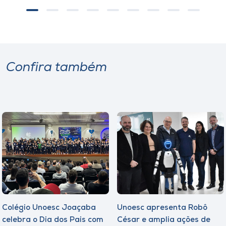
Confira também
Colégio Unoesc Joaçaba
Unoesc apresenta Robô
celebra o Dia dos Pais com
César e amplia ações de