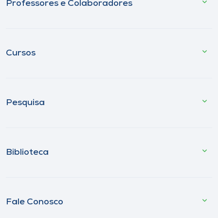
Professores e Colaboradores
Cursos
Pesquisa
Biblioteca
Fale Conosco