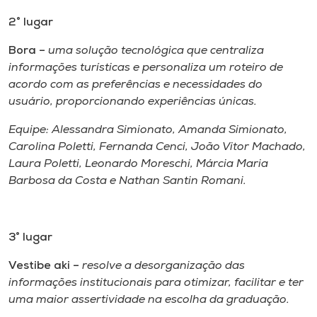
2° lugar
Bora –
uma solução tecnológica que centraliza
informações turísticas e personaliza um roteiro de
acordo com as preferências e necessidades do
usuário, proporcionando experiências únicas.
Equipe: Alessandra Simionato, Amanda Simionato,
Carolina Poletti, Fernanda Cenci, João Vitor Machado,
Laura Poletti, Leonardo Moreschi, Márcia Maria
Barbosa da Costa e Nathan Santin Romani.
3° lugar
Vestibe aki –
resolve a desorganização das
informações institucionais para otimizar, facilitar e ter
uma maior assertividade na escolha da graduação.