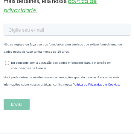
mais detalhes, leia nossa
política de
privacidade.