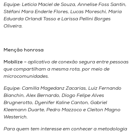
Equipe: Leticia Maciel de Souza, Annelise Foss Santin,
Stéfani Mara Enderle Flores, Lucas Moreschi, Maria
Eduarda Orlandi Tasso e Larissa Pellini Borges
Oliveira.
Menção honrosa
Mobilize –
aplicativo de conexão segura entre pessoas
que compartilham a mesma rota, por meio de
microcomunidades.
Equipe: Camilla Magedanz Zacarias, Luiz Fernando
Bianchin, Alex Bernardo, Diogo Felipe Alves
Brugnerotto, Dyenifer Kaline Canton, Gabriel
Kleemann Duarte, Pedro Mazzoco e Cleiton Magno
Westerich.
Para quem tem interesse em conhecer a metodologia