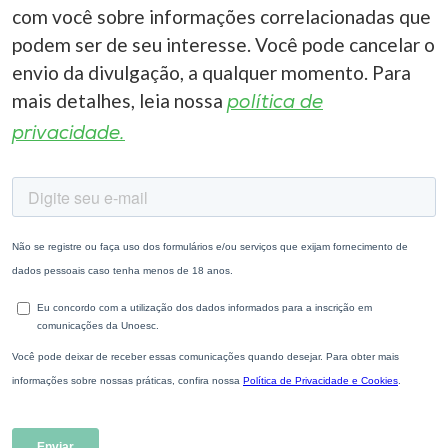
com você sobre informações correlacionadas que
podem ser de seu interesse. Você pode cancelar o
envio da divulgação, a qualquer momento. Para
mais detalhes, leia nossa
política de
privacidade.