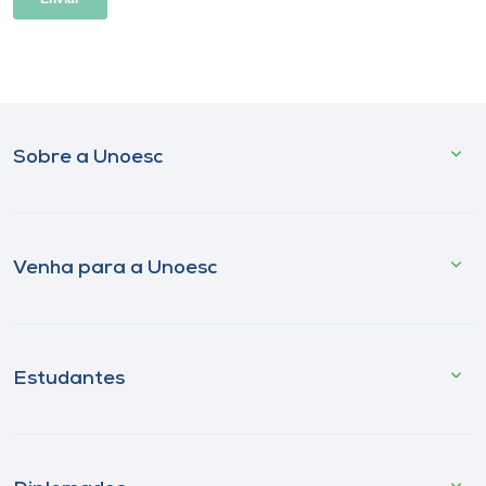
Sobre a Unoesc
Venha para a Unoesc
Estudantes