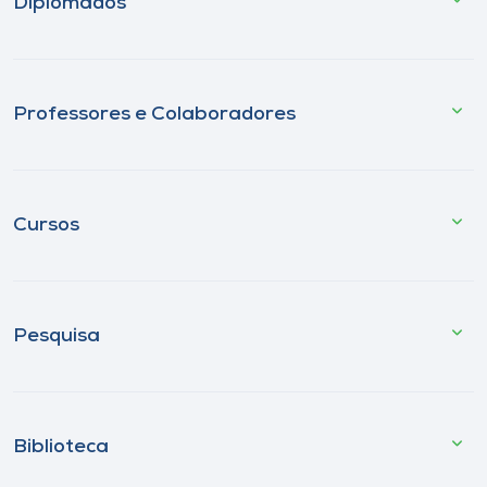
Diplomados
Professores e Colaboradores
Cursos
Pesquisa
Biblioteca