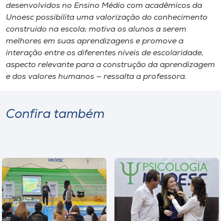
desenvolvidos no Ensino Médio com acadêmicos da
Unoesc possibilita uma valorização do conhecimento
construído na escola; motiva os alunos a serem
melhores em suas aprendizagens e promove a
interação entre os diferentes níveis de escolaridade,
aspecto relevante para a construção da aprendizagem
e dos valores humanos — ressalta a professora.
Confira também