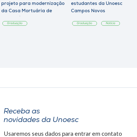
projeto para modernização
estudantes da Unoesc
da Casa Mortuária de
Campos Novos
Tangará
Graduação
Graduação
Notícia
Receba as
novidades da Unoesc
Usaremos seus dados para entrar em contato