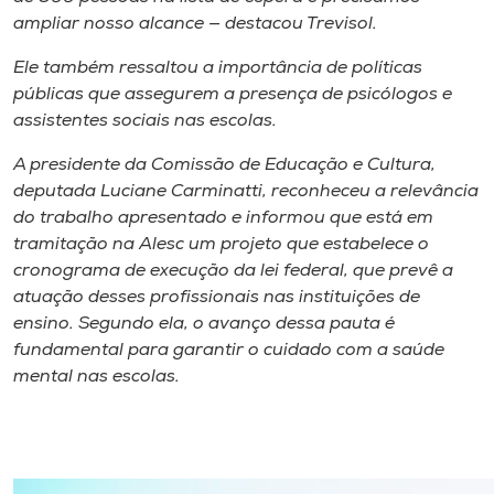
ampliar nosso alcance — destacou Trevisol.
Ele também ressaltou a importância de políticas
públicas que assegurem a presença de psicólogos e
assistentes sociais nas escolas.
A presidente da Comissão de Educação e Cultura,
deputada Luciane Carminatti, reconheceu a relevância
do trabalho apresentado e informou que está em
tramitação na Alesc um projeto que estabelece o
cronograma de execução da lei federal, que prevê a
atuação desses profissionais nas instituições de
ensino. Segundo ela, o avanço dessa pauta é
fundamental para garantir o cuidado com a saúde
mental nas escolas.