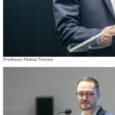
Professor Matias Trevisol