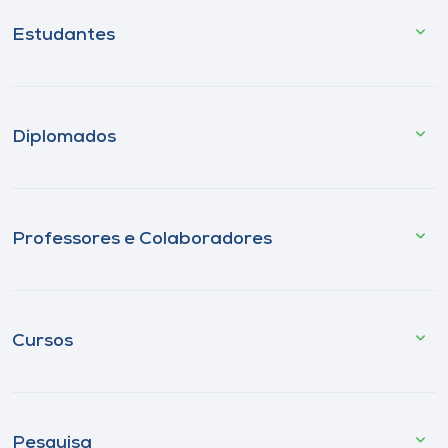
Estudantes
Diplomados
Professores e Colaboradores
Cursos
Pesquisa