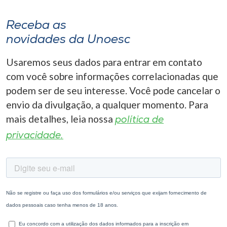
Receba as
novidades da Unoesc
Usaremos seus dados para entrar em contato
com você sobre informações correlacionadas que
podem ser de seu interesse. Você pode cancelar o
envio da divulgação, a qualquer momento. Para
mais detalhes, leia nossa
política de
privacidade.