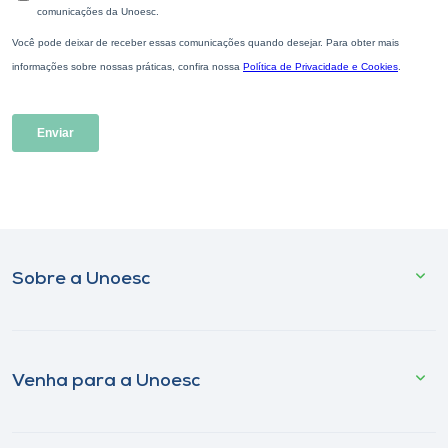
Sobre a Unoesc
Venha para a Unoesc