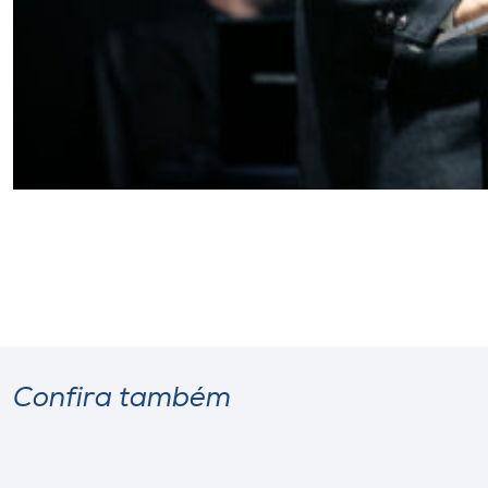
Confira também