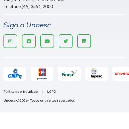
Telefone (49) 3551-2000
Siga a Unoesc
Política de privacidade
LGPD
Unoesc © 2026 - Todos os direitos reservados