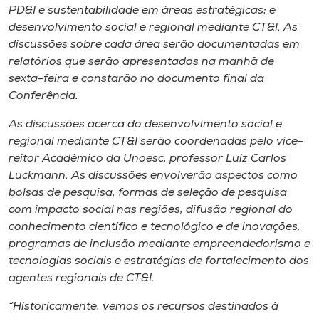
PD&I e sustentabilidade em áreas estratégicas; e
desenvolvimento social e regional mediante CT&I. As
discussões sobre cada área serão documentadas em
relatórios que serão apresentados na manhã de
sexta-feira e constarão no documento final da
Conferência.
As discussões acerca do desenvolvimento social e
regional mediante CT&I serão coordenadas pelo vice-
reitor Acadêmico da Unoesc, professor Luiz Carlos
Luckmann. As discussões envolverão aspectos como
bolsas de pesquisa, formas de seleção de pesquisa
com impacto social nas regiões, difusão regional do
conhecimento científico e tecnológico e de inovações,
programas de inclusão mediante empreendedorismo e
tecnologias sociais e estratégias de fortalecimento dos
agentes regionais de CT&I.
“Historicamente, vemos os recursos destinados à