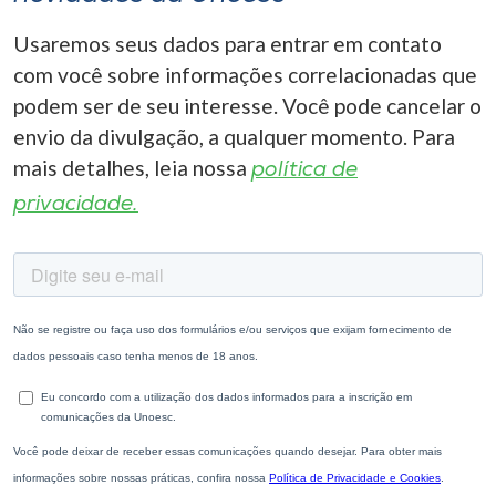
Usaremos seus dados para entrar em contato
com você sobre informações correlacionadas que
podem ser de seu interesse. Você pode cancelar o
envio da divulgação, a qualquer momento. Para
mais detalhes, leia nossa
política de
privacidade.