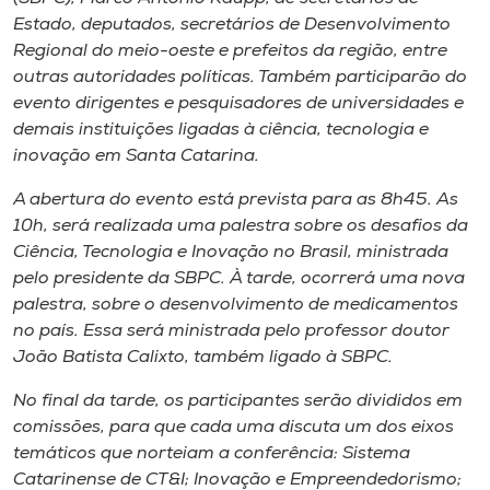
Estado, deputados, secretários de Desenvolvimento
Regional do meio-oeste e prefeitos da região, entre
outras autoridades políticas. Também participarão do
evento dirigentes e pesquisadores de universidades e
demais instituições ligadas à ciência, tecnologia e
inovação em Santa Catarina.
A abertura do evento está prevista para as 8h45. As
10h, será realizada uma palestra sobre os desafios da
Ciência, Tecnologia e Inovação no Brasil, ministrada
pelo presidente da SBPC. À tarde, ocorrerá uma nova
palestra, sobre o desenvolvimento de medicamentos
no país. Essa será ministrada pelo professor doutor
João Batista Calixto, também ligado à SBPC.
No final da tarde, os participantes serão divididos em
comissões, para que cada uma discuta um dos eixos
temáticos que norteiam a conferência: Sistema
Catarinense de CT&I; Inovação e Empreendedorismo;