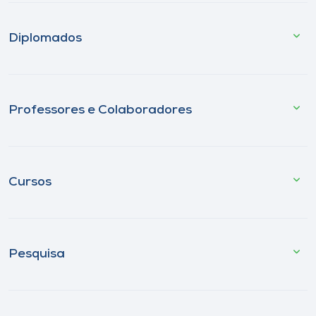
Diplomados
Professores e Colaboradores
Cursos
Pesquisa