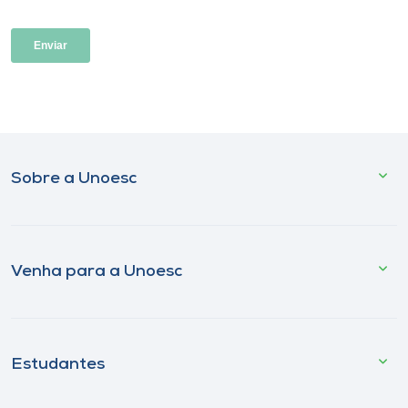
Sobre a Unoesc
Venha para a Unoesc
Estudantes