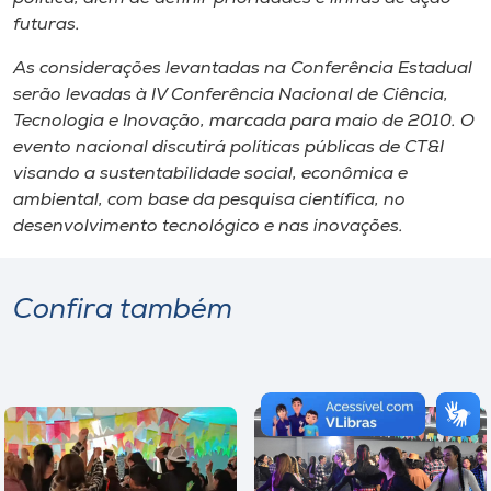
futuras.
As considerações levantadas na Conferência Estadual
serão levadas à IV Conferência Nacional de Ciência,
Tecnologia e Inovação, marcada para maio de 2010. O
evento nacional discutirá políticas públicas de CT&I
visando a sustentabilidade social, econômica e
ambiental, com base da pesquisa científica, no
desenvolvimento tecnológico e nas inovações.
Confira também