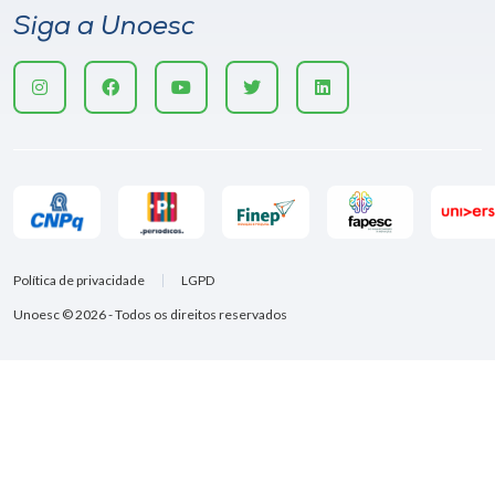
Siga a Unoesc
Política de privacidade
LGPD
Unoesc © 2026 - Todos os direitos reservados