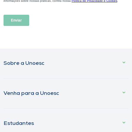
Sobre a Unoesc
Venha para a Unoesc
Estudantes