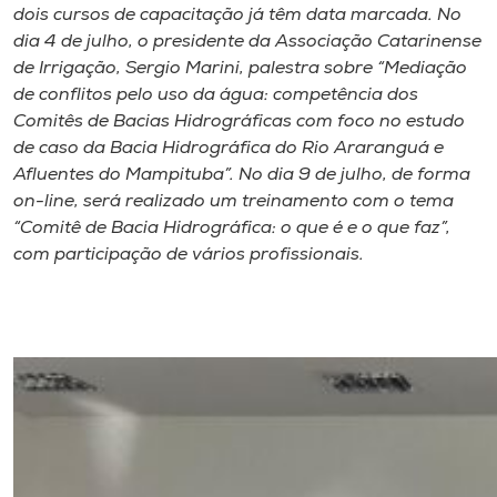
dois cursos de capacitação já têm data marcada. No
dia 4 de julho, o presidente da Associação Catarinense
de Irrigação, Sergio Marini, palestra sobre “Mediação
de conflitos pelo uso da água: competência dos
Comitês de Bacias Hidrográficas com foco no estudo
de caso da Bacia Hidrográfica do Rio Araranguá e
Afluentes do Mampituba”. No dia 9 de julho, de forma
on-line, será realizado um treinamento com o tema
“Comitê de Bacia Hidrográfica: o que é e o que faz”,
com participação de vários profissionais.