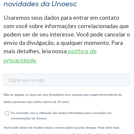
novidades da Unoesc
Usaremos seus dados para entrar em contato
com você sobre informações correlacionadas que
podem ser de seu interesse. Você pode cancelar o
envio da divulgação, a qualquer momento. Para
mais detalhes, leia nossa
política de
privacidade.