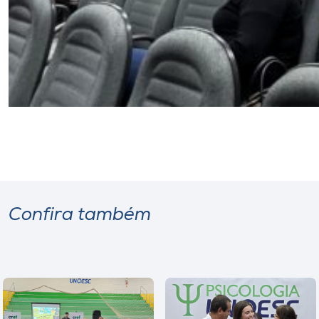
Confira também