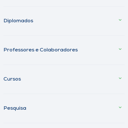
Diplomados
Professores e Colaboradores
Cursos
Pesquisa