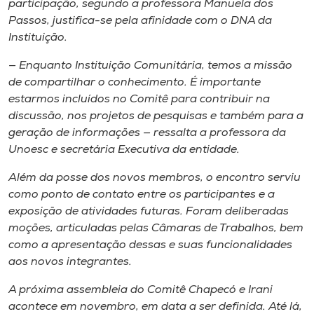
participação, segundo a professora Manuela dos
Passos, justifica-se pela afinidade com o DNA da
Instituição.
— Enquanto Instituição Comunitária, temos a missão
de compartilhar o conhecimento. É importante
estarmos incluídos no Comitê para contribuir na
discussão, nos projetos de pesquisas e também para a
geração de informações — ressalta a professora da
Unoesc e secretária Executiva da entidade.
Além da posse dos novos membros, o encontro serviu
como ponto de contato entre os participantes e a
exposição de atividades futuras. Foram deliberadas
moções, articuladas pelas Câmaras de Trabalhos, bem
como a apresentação dessas e suas funcionalidades
aos novos integrantes.
A próxima assembleia do Comitê Chapecó e Irani
acontece em novembro, em data a ser definida. Até lá,