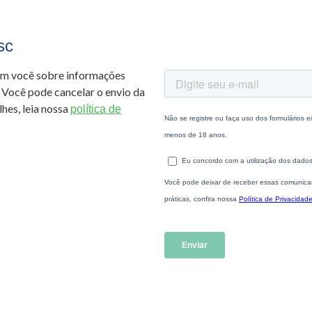
sc
om você sobre informações
 Você pode cancelar o envio da
hes, leia nossa
política de