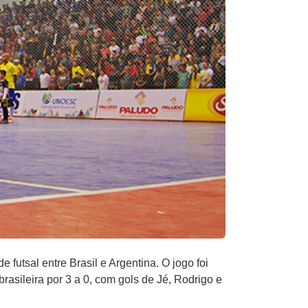
 futsal entre Brasil e Argentina. O jogo foi
asileira por 3 a 0, com gols de Jé, Rodrigo e