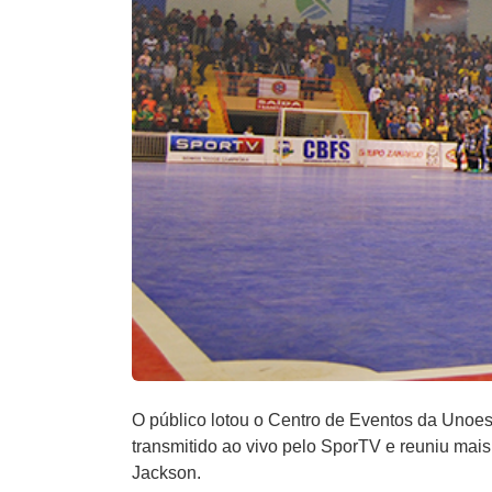
O público lotou o Centro de Eventos da Unoesc J
transmitido ao vivo pelo SporTV e reuniu mais
Jackson.