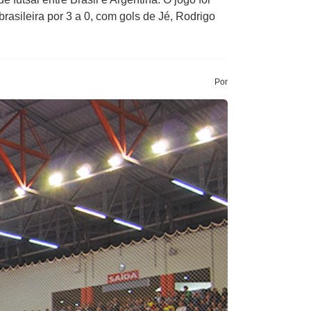
rasileira por 3 a 0, com gols de Jé, Rodrigo
Por