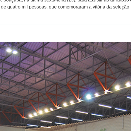
 de quatro mil pessoas, que comemoraram a vitória da seleção b