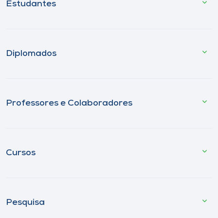
Estudantes
Diplomados
Professores e Colaboradores
Cursos
Pesquisa