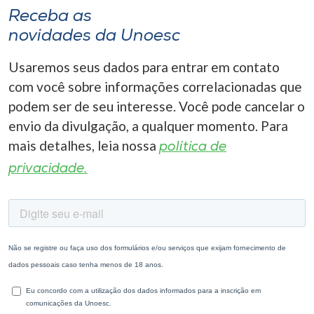
Receba as
novidades da Unoesc
Usaremos seus dados para entrar em contato
com você sobre informações correlacionadas que
podem ser de seu interesse. Você pode cancelar o
envio da divulgação, a qualquer momento. Para
mais detalhes, leia nossa
política de
privacidade.