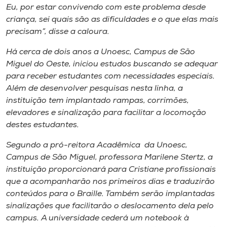
Eu, por estar convivendo com este problema desde
criança, sei quais são as dificuldades e o que elas mais
precisam”, disse a caloura.
Há cerca de dois anos a Unoesc, Campus de São
Miguel do Oeste, iniciou estudos buscando se adequar
para receber estudantes com necessidades especiais.
Além de desenvolver pesquisas nesta linha, a
instituição tem implantado rampas, corrimões,
elevadores e sinalização para facilitar a locomoção
destes estudantes.
Segundo a pró-reitora Acadêmica da Unoesc,
Campus de São Miguel, professora Marilene Stertz, a
instituição proporcionará para Cristiane profissionais
que a acompanharão nos primeiros dias e traduzirão
conteúdos para o Braille. Também serão implantadas
sinalizações que facilitarão o deslocamento dela pelo
campus. A universidade cederá um notebook à