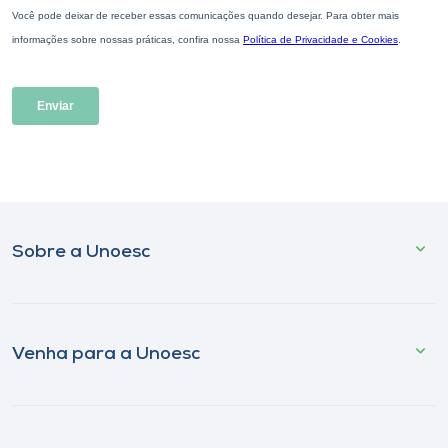
Sobre a Unoesc
Venha para a Unoesc