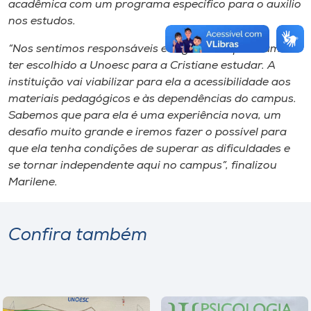
acadêmica com um programa específico para o auxilio
nos estudos.
“Nos sentimos responsáveis e orgulhosos pela família
ter escolhido a Unoesc para a Cristiane estudar. A
instituição vai viabilizar para ela a acessibilidade aos
materiais pedagógicos e às dependências do campus.
Sabemos que para ela é uma experiência nova, um
desafio muito grande e iremos fazer o possível para
que ela tenha condições de superar as dificuldades e
se tornar independente aqui no campus”, finalizou
Marilene.
Confira também