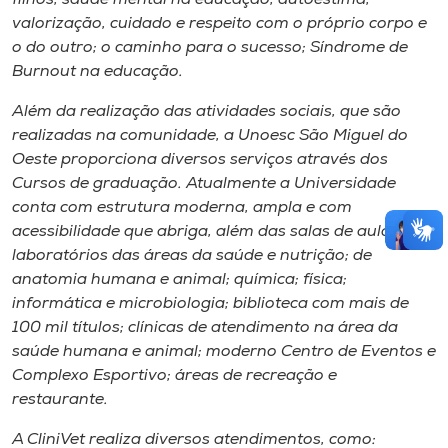
valorização, cuidado e respeito com o próprio corpo e
o do outro; o caminho para o sucesso; Síndrome de
Burnout
na educação.
Além da realização das atividades sociais, que são
realizadas na comunidade, a Unoesc São Miguel do
Oeste proporciona diversos serviços através dos
Cursos de graduação. Atualmente a Universidade
conta com estrutura moderna, ampla e com
acessibilidade que abriga, além das salas de aula,
laboratórios das áreas da saúde e nutrição; de
anatomia humana e animal; química; física;
informática e microbiologia; biblioteca com mais de
100 mil títulos; clínicas de atendimento na área da
saúde humana e animal; moderno Centro de Eventos e
Complexo Esportivo; áreas de recreação e
restaurante.
A CliniVet realiza diversos atendimentos, como: