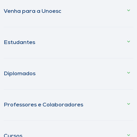
Venha para a Unoesc
Estudantes
Diplomados
Professores e Colaboradores
Cursos