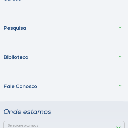
Pesquisa
Biblioteca
Fale Conosco
Onde estamos
Selecione o campus