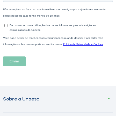
Sobre a Unoesc