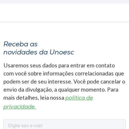
Receba as
novidades da Unoesc
Usaremos seus dados para entrar em contato
com você sobre informações correlacionadas que
podem ser de seu interesse. Você pode cancelar o
envio da divulgação, a qualquer momento. Para
mais detalhes, leia nossa
política de
privacidade.