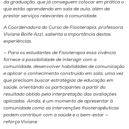
da graduação, que já conseguem colocar em prática o
que estão aprendendo em sala de aula, além de
prestar serviços relevantes à comunidade.
A Coordenadora do Curso de Fisioterapia, professora
Viviane Bolfe Azzi, salienta a importância destas
experiências.
— Para os estudantes de Fisioterapia essa vivência
fornece a possibilidade de interagir com a
comunidade, desenvolver habilidades de comunicação
e aplicar o conhecimento construído em sala, uma vez
que precisam buscar estratégias de educação em
saúde, orientando os participantes a partir do
resultado obtido pela interpretação das avaliações
aplicadas. Ainda, é um momento de apresentar à
comunidade como as intervenções fisioterapêuticas
podem contribuir com a saúde e o bem-estar —
reforça Viviane.