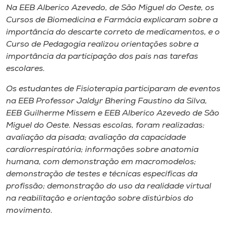
Na EEB Alberico Azevedo, de São Miguel do Oeste, os
Cursos de Biomedicina e Farmácia explicaram sobre a
importância do descarte correto de medicamentos, e o
Curso de Pedagogia realizou orientações sobre a
importância da participação dos pais nas tarefas
escolares.
Os estudantes de Fisioterapia participaram de eventos
na EEB Professor Jaldyr Bhering Faustino da Silva,
EEB Guilherme Missem e EEB Alberico Azevedo de São
Miguel do Oeste. Nessas escolas, foram realizadas:
avaliação da pisada; avaliação da capacidade
cardiorrespiratória; informações sobre anatomia
humana, com demonstração em macromodelos;
demonstração de testes e técnicas específicas da
profissão; demonstração do uso da realidade virtual
na reabilitação e orientação sobre distúrbios do
movimento.