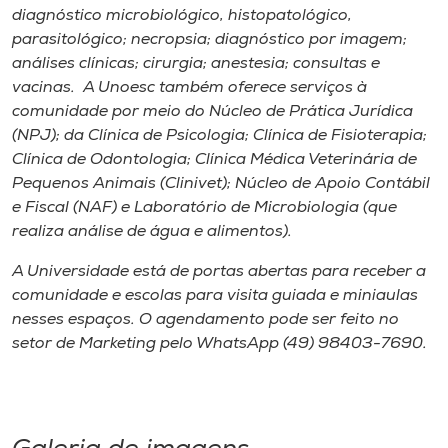
diagnóstico microbiológico, histopatológico,
parasitológico; necropsia; diagnóstico por imagem;
análises clínicas; cirurgia; anestesia; consultas e
vacinas. A Unoesc também oferece serviços à
comunidade por meio do Núcleo de Prática Jurídica
(NPJ); da Clínica de Psicologia; Clínica de Fisioterapia;
Clínica de Odontologia; Clínica Médica Veterinária de
Pequenos Animais (Clinivet); Núcleo de Apoio Contábil
e Fiscal (NAF) e Laboratório de Microbiologia (que
realiza análise de água e alimentos).
A Universidade está de portas abertas para receber a
comunidade e escolas para visita guiada e miniaulas
nesses espaços. O agendamento pode ser feito no
setor de Marketing pelo WhatsApp (49) 98403-7690.