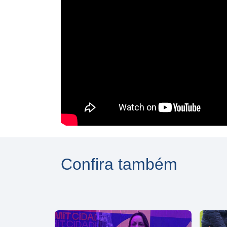
Confira também