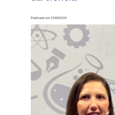
Publicado em 15/08/2024