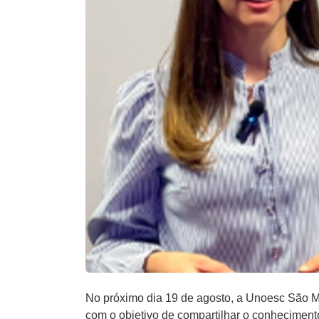
No próximo dia 19 de agosto, a Unoesc São Mi
com o objetivo de compartilhar o conhecimen