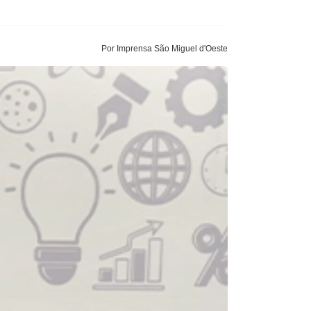
Por Imprensa São Miguel d'Oeste