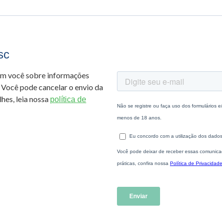
sc
om você sobre informações
 Você pode cancelar o envio da
hes, leia nossa
política de