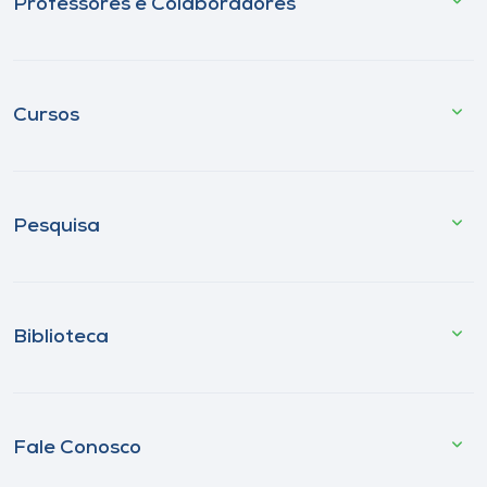
Professores e Colaboradores
Cursos
Pesquisa
Biblioteca
Fale Conosco