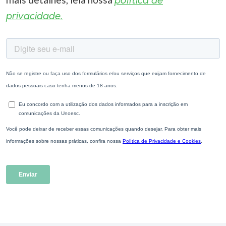
política de
privacidade.