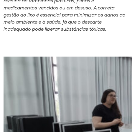
recolha de tampinhas plásticas, pilhas e
medicamentos vencidos ou em desuso. A correta
gestão do lixo é essencial para minimizar os danos ao
meio ambiente e à saúde, já que o descarte
inadequado pode liberar substâncias tóxicas.