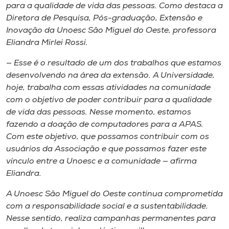
para a qualidade de vida das pessoas. Como destaca a
Diretora de Pesquisa, Pós-graduação, Extensão e
Inovação da Unoesc São Miguel do Oeste, professora
Eliandra Mirlei Rossi.
— Esse é o resultado de um dos trabalhos que estamos
desenvolvendo na área da extensão. A Universidade,
hoje, trabalha com essas atividades na comunidade
com o objetivo de poder contribuir para a qualidade
de vida das pessoas. Nesse momento, estamos
fazendo a doação de computadores para a APAS.
Com este objetivo, que possamos contribuir com os
usuários da Associação e que possamos fazer este
vínculo entre a Unoesc e a comunidade — afirma
Eliandra.
A Unoesc São Miguel do Oeste continua comprometida
com a responsabilidade social e a sustentabilidade.
Nesse sentido, realiza campanhas permanentes para