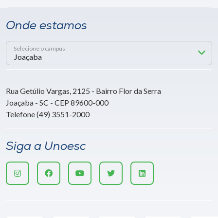
Onde estamos
Selecione o campus
Rua Getúlio Vargas, 2125 - Bairro Flor da Serra
Joaçaba - SC - CEP 89600-000
Telefone (49) 3551-2000
Siga a Unoesc