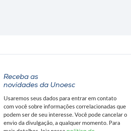
Receba as
novidades da Unoesc
Usaremos seus dados para entrar em contato
com você sobre informações correlacionadas que
podem ser de seu interesse. Você pode cancelar o
envio da divulgação, a qualquer momento. Para
mais detalhes, leia nossa