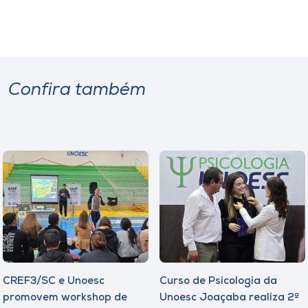
Confira também
CREF3/SC e Unoesc
Curso de Psicologia da
promovem workshop de
Unoesc Joaçaba realiza 2ª