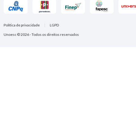
Política de privacidade
LGPD
Unoesc © 2026 - Todos os direitos reservados