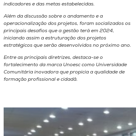
indicadores e das metas estabelecidas.
Além da discussão sobre o andamento e a
operacionalização dos projetos, foram socializados os
principais desafios que a gestão terá em 2024,
iniciando assim a estruturação dos projetos
estratégicos que serão desenvolvidos no próximo ano.
Entre as principais diretrizes, destaca-se o
fortalecimento da marca Unoesc como Universidade
Comunitária inovadora que propicia a qualidade de
formação profissional e cidadã.