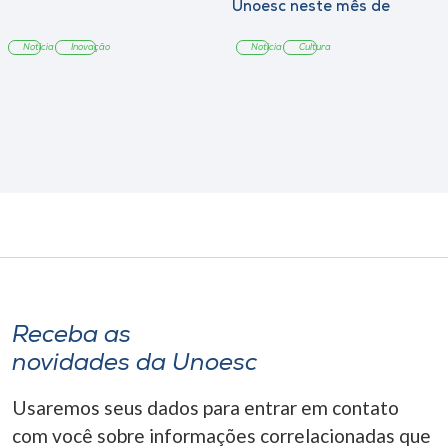
Unoesc neste mês de
agosto
Notícia
Inovação
Notícia
Cultura
Receba as
novidades da Unoesc
Usaremos seus dados para entrar em contato
com você sobre informações correlacionadas que