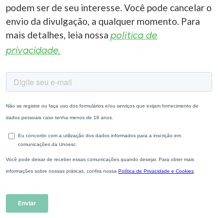
podem ser de seu interesse. Você pode cancelar o
envio da divulgação, a qualquer momento. Para
mais detalhes, leia nossa
política de
privacidade.