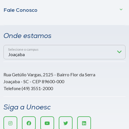
Fale Conosco
Onde estamos
Selecione o campus
Rua Getúlio Vargas, 2125 - Bairro Flor da Serra
Joaçaba - SC - CEP 89600-000
Telefone (49) 3551-2000
Siga a Unoesc