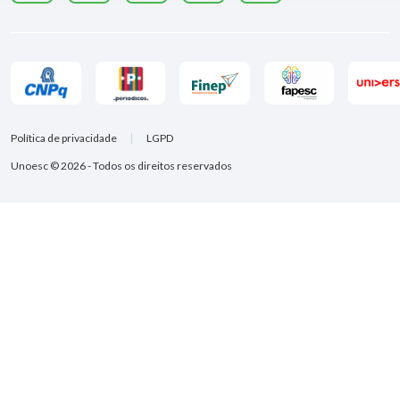
Política de privacidade
LGPD
Unoesc © 2026 - Todos os direitos reservados