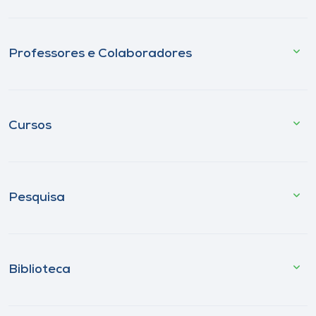
Professores e Colaboradores
Cursos
Pesquisa
Biblioteca