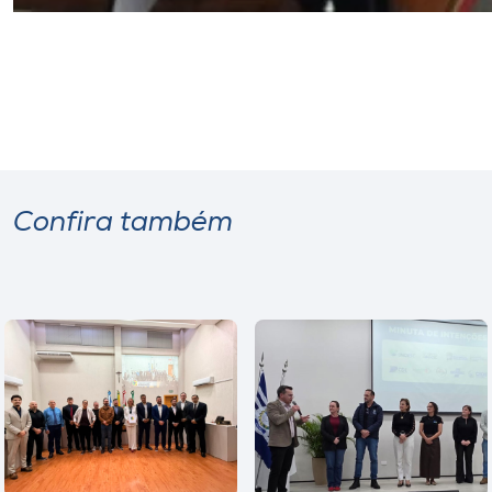
Confira também