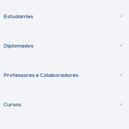
Estudantes
Diplomados
Professores e Colaboradores
Cursos