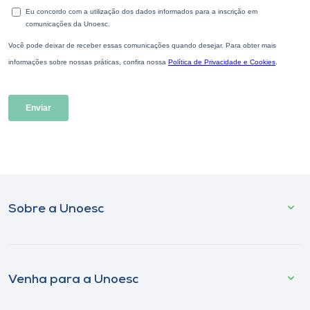
Sobre a Unoesc
Venha para a Unoesc