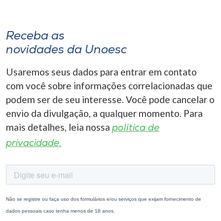
Receba as
novidades da Unoesc
Usaremos seus dados para entrar em contato
com você sobre informações correlacionadas que
podem ser de seu interesse. Você pode cancelar o
envio da divulgação, a qualquer momento. Para
mais detalhes, leia nossa
política de
privacidade.