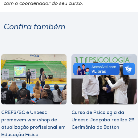
com o coordenador do seu curso.
Confira também
CREF3/SC e Unoesc
Curso de Psicologia da
promovem workshop de
Unoesc Joaçaba realiza 2ª
atualização profissional em
Cerimônia do Botton
Educação Física