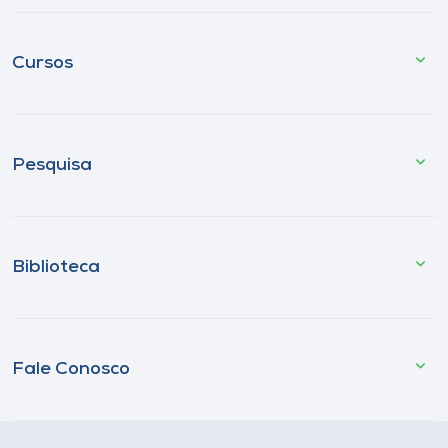
Cursos
Pesquisa
Biblioteca
Fale Conosco