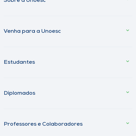
Sobre a Unoesc
Venha para a Unoesc
Estudantes
Diplomados
Professores e Colaboradores