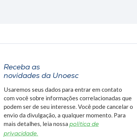
Receba as
novidades da Unoesc
Usaremos seus dados para entrar em contato
com você sobre informações correlacionadas que
podem ser de seu interesse. Você pode cancelar o
envio da divulgação, a qualquer momento. Para
mais detalhes, leia nossa
política de
privacidade.