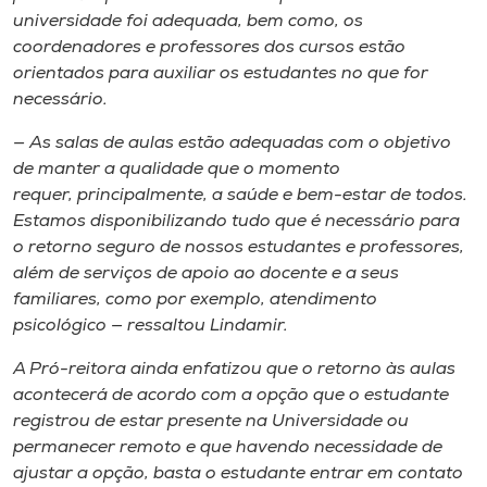
universidade foi adequada, bem como, os
coordenadores e professores dos cursos estão
orientados para auxiliar os estudantes no que for
necessário.
— As salas de aulas estão adequadas com o objetivo
de manter a qualidade que o momento
requer, principalmente, a saúde e bem-estar de todos.
Estamos disponibilizando tudo que é necessário para
o retorno seguro de nossos estudantes e professores,
além de serviços de apoio ao docente e a seus
familiares, como por exemplo, atendimento
psicológico — ressaltou Lindamir.
A Pró-reitora ainda enfatizou que o retorno às aulas
acontecerá de acordo com a opção que o estudante
registrou de estar presente na Universidade ou
permanecer remoto e que havendo necessidade de
ajustar a opção, basta o estudante entrar em contato