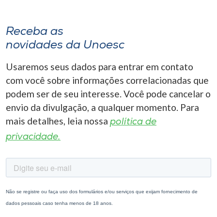
Receba as
novidades da Unoesc
Usaremos seus dados para entrar em contato
com você sobre informações correlacionadas que
podem ser de seu interesse. Você pode cancelar o
envio da divulgação, a qualquer momento. Para
mais detalhes, leia nossa
política de
privacidade.