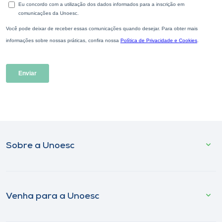
Sobre a Unoesc
Venha para a Unoesc