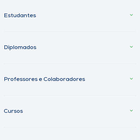
Estudantes
Diplomados
Professores e Colaboradores
Cursos