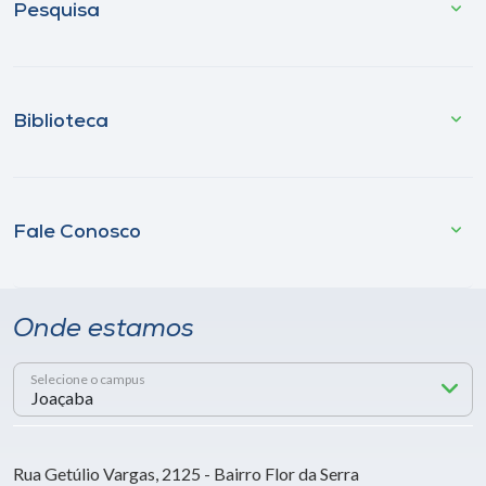
Pesquisa
Biblioteca
Fale Conosco
Onde estamos
Selecione o campus
Rua Getúlio Vargas, 2125 - Bairro Flor da Serra