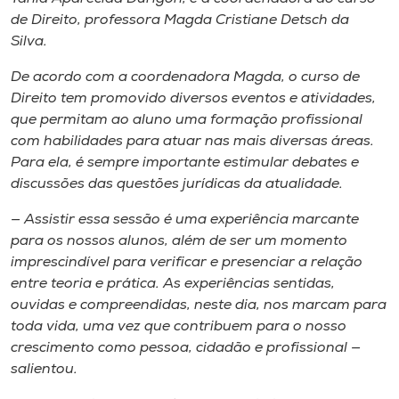
de Direito, professora Magda Cristiane Detsch da
Silva.
De acordo com a coordenadora Magda, o curso de
Direito tem promovido diversos eventos e atividades,
que permitam ao aluno uma formação profissional
com habilidades para atuar nas mais diversas áreas.
Para ela, é sempre importante estimular debates e
discussões das questões jurídicas da atualidade.
— Assistir essa sessão é uma experiência marcante
para os nossos alunos, além de ser um momento
imprescindível para verificar e presenciar a relação
entre teoria e prática. As experiências sentidas,
ouvidas e compreendidas, neste dia, nos marcam para
toda vida, uma vez que contribuem para o nosso
crescimento como pessoa, cidadão e profissional —
salientou.