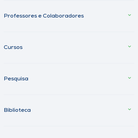
Professores e Colaboradores
Cursos
Pesquisa
Biblioteca