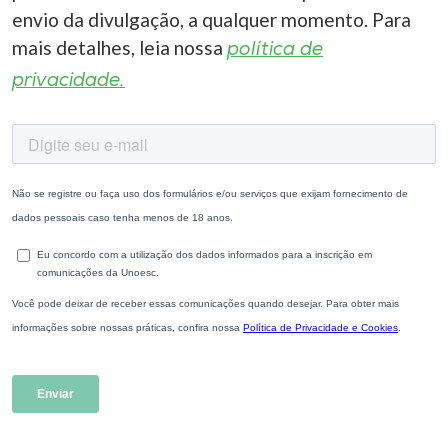
envio da divulgação, a qualquer momento. Para
mais detalhes, leia nossa
política de
privacidade.