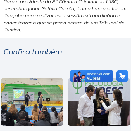
Para o presidente da 2ª Câmara Criminal do TJSC,
desembargador Getúlio Corrêa, é uma honra estar em
Joaçaba para realizar essa sessão extraordinária e
poder trazer o que se passa dentro de um Tribunal de
Justiça.
Confira também