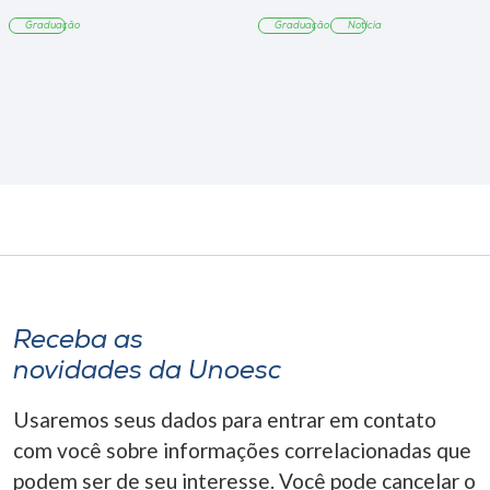
Tangará
Graduação
Graduação
Notícia
Receba as
novidades da Unoesc
Usaremos seus dados para entrar em contato
com você sobre informações correlacionadas que
podem ser de seu interesse. Você pode cancelar o