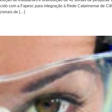
cido com a Fapesc para integração à Rede Catarinense de Ciên
cionais de […]