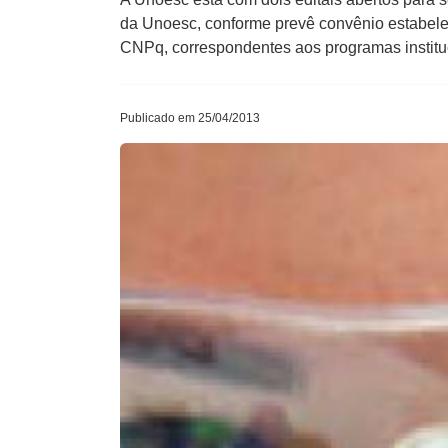
da Unoesc, conforme prevê convênio estabele
CNPq, correspondentes aos programas institu
Publicado em 25/04/2013