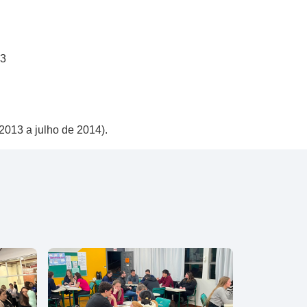
13
2013 a julho de 2014).