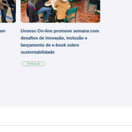
iam
Unoesc On-line promove semana com
desafios de inovação, inclusão e
lançamento de e-book sobre
sustentabilidade
Graduação