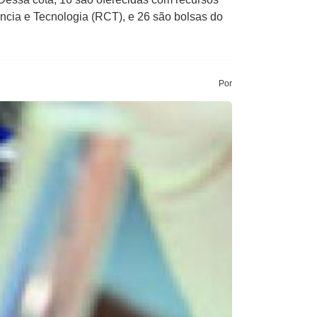
cia e Tecnologia (RCT), e 26 são bolsas do
Por