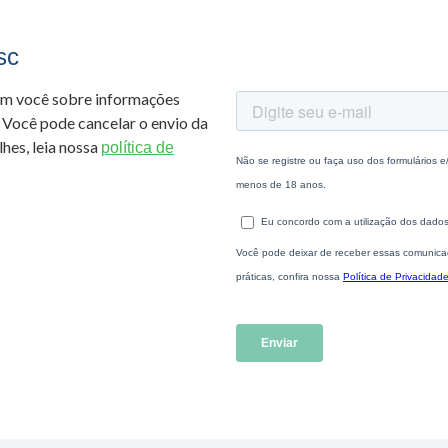
sc
om você sobre informações
 Você pode cancelar o envio da
hes, leia nossa
política de